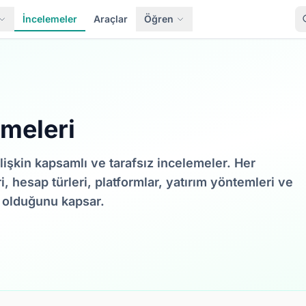
İncelemeler
Araçlar
Öğren
emeleri
lişkin kapsamlı ve tarafsız incelemeler. Her
 hesap türleri, platformlar, yatırım yöntemleri ve
 olduğunu kapsar.