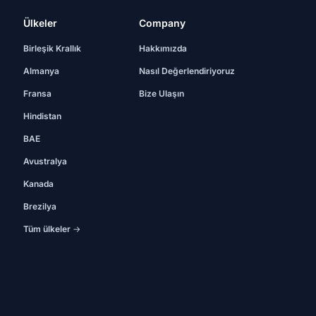
Ülkeler
Company
Birleşik Krallık
Hakkımızda
Almanya
Nasıl Değerlendiriyoruz
Fransa
Bize Ulaşın
Hindistan
BAE
Avustralya
Kanada
Brezilya
Tüm ülkeler →