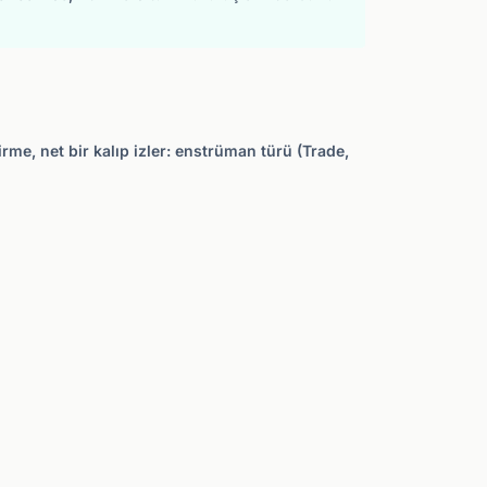
rme, net bir kalıp izler: enstrüman türü (Trade,