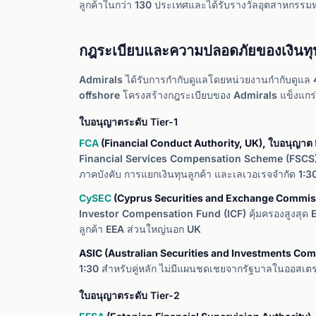
ลูกค้าในกว่า 130 ประเทศและได้รับรางวัลอุตสาหกรรม
กฎระเบียบและความปลอดภัยของเงินทุ
Admirals ได้รับการกำกับดูแลโดยหน่วยงานกำกับดูแล 4 แห่
offshore โครงสร้างกฎระเบียบของ Admirals แข็งแกร่ง
ใบอนุญาตระดับ Tier-1
FCA
(Financial Conduct Authority, UK), ใบอนุญาต
Financial Services Compensation Scheme (FSCS) คุ
ภาคบังคับ การแยกเงินทุนลูกค้า และเลเวอเรจจำกัด 1:30 ส
CySEC
(Cyprus Securities and Exchange Commiss
Investor Compensation Fund (ICF) คุ้มครองสูงสุด E
ลูกค้า EEA ส่วนใหญ่นอก UK
ASIC (Australian Securities and Investments Co
1:30 สำหรับคู่หลัก ไม่มีแผนชดเชยจากรัฐบาลในออสเตร
ใบอนุญาตระดับ Tier-2