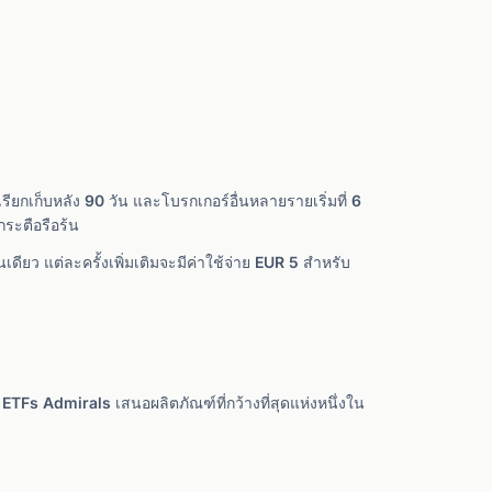
รียกเก็บหลัง 90 วัน และโบรกเกอร์อื่นหลายรายเริ่มที่ 6
กระตือรือร้น
ียว แต่ละครั้งเพิ่มเติมจะมีค่าใช้จ่าย EUR 5 สำหรับ
s Admirals เสนอผลิตภัณฑ์ที่กว้างที่สุดแห่งหนึ่งใน