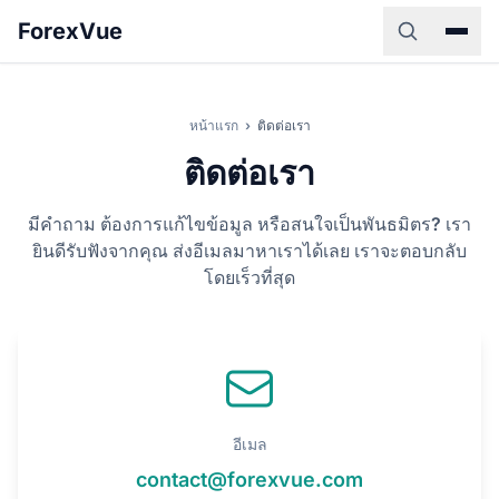
ForexVue
หน้าแรก
›
ติดต่อเรา
ติดต่อเรา
มีคำถาม ต้องการแก้ไขข้อมูล หรือสนใจเป็นพันธมิตร? เรา
ยินดีรับฟังจากคุณ ส่งอีเมลมาหาเราได้เลย เราจะตอบกลับ
โดยเร็วที่สุด
อีเมล
contact@forexvue.com