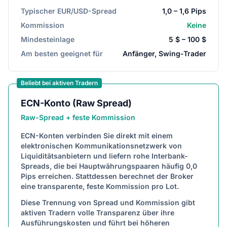
Typischer EUR/USD-Spread
1,0 – 1,6 Pips
Kommission
Keine
Mindesteinlage
5 $ – 100 $
Am besten geeignet für
Anfänger, Swing-Trader
Beliebt bei aktiven Tradern
ECN-Konto (Raw Spread)
Raw-Spread + feste Kommission
ECN-Konten verbinden Sie direkt mit einem
elektronischen Kommunikationsnetzwerk von
Liquiditätsanbietern und liefern rohe Interbank-
Spreads, die bei Hauptwährungspaaren häufig 0,0
Pips erreichen. Stattdessen berechnet der Broker
eine transparente, feste Kommission pro Lot.
Diese Trennung von Spread und Kommission gibt
aktiven Tradern volle Transparenz über ihre
Ausführungskosten und führt bei höheren