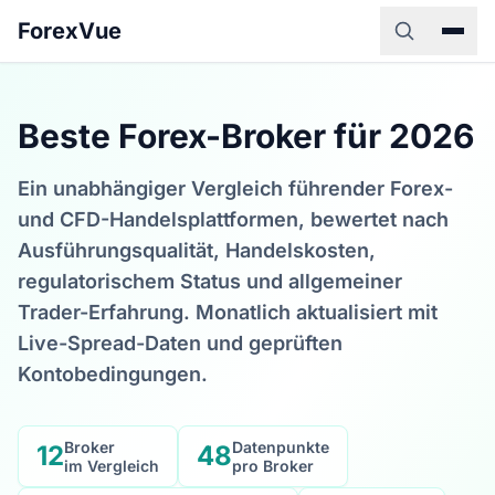
ForexVue
Beste Forex-Broker für 2026
Ein unabhängiger Vergleich führender Forex-
und CFD-Handelsplattformen, bewertet nach
Ausführungsqualität, Handelskosten,
regulatorischem Status und allgemeiner
Trader-Erfahrung. Monatlich aktualisiert mit
Live-Spread-Daten und geprüften
Kontobedingungen.
Broker
Datenpunkte
12
48
im Vergleich
pro Broker