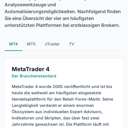
Analysewerkzeuge und
Automatisierungsmöglichkeiten. Nachfolgend finden
Sie eine Übersicht der vier am häufigsten
unterstützten Plattformen bei erstklassigen Brokern.
MT4
MT5
cTrader
TV
MetaTrader 4
Der Branchenstandard
MetaTrader 4 wurde 2005 veröffentlicht und ist bis
heute die weltweit am häufigsten eingesetzte
Handelsplattform für den Retail-Forex-Markt. Seine
Langlebigkeit verdankt er einem enormen
Ökosystem aus individuellen Expert Advisors,
Indikatoren und Skripten, das über fast zwei
Jahrzehnte gewachsen ist. Die Plattform läuft mit