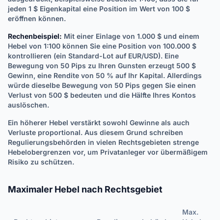
jeden 1 $ Eigenkapital eine Position im Wert von 100 $
eröffnen können.
Rechenbeispiel:
Mit einer Einlage von 1.000 $ und einem
Hebel von 1:100 können Sie eine Position von 100.000 $
kontrollieren (ein Standard-Lot auf EUR/USD). Eine
Bewegung von 50 Pips zu Ihren Gunsten erzeugt 500 $
Gewinn, eine Rendite von 50 % auf Ihr Kapital. Allerdings
würde dieselbe Bewegung von 50 Pips gegen Sie einen
Verlust von 500 $ bedeuten und die Hälfte Ihres Kontos
auslöschen.
Ein höherer Hebel verstärkt sowohl Gewinne als auch
Verluste proportional. Aus diesem Grund schreiben
Regulierungsbehörden in vielen Rechtsgebieten strenge
Hebelobergrenzen vor, um Privatanleger vor übermäßigem
Risiko zu schützen.
Maximaler Hebel nach Rechtsgebiet
Max.