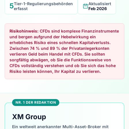
Tier-1-Regulierungsbehörden
Aktualisiert
5
erfasst
Feb 2026
Risikohinweis:
CFDs sind komplexe Finanzinstrumente
und bergen aufgrund der Hebelwirkung ein
erhebliches Risiko eines schnellen Kapitalverlusts.
Zwischen 74 % und 89 % der Privatanlegerkonten
verlieren Geld beim Handel mit CFDs. Sie sollten
sorgfältig abwägen, ob Sie die Funktionsweise von
CFDs vollständig verstehen und ob Sie sich das hohe
Risiko leisten können, Ihr Kapital zu verlieren.
NR. 1 DER REDAKTION
XM Group
Ein weltweit anerkannter Multi-Asset-Broker mit