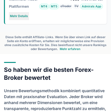
Plattformen
cTrader
TV
MT4
MT5
Admirals App
Mehr Details
Diese Seite enthält Affiliate-Links. Wenn Sie über einen Link auf dieser
Seite ein Konto eröffnen, erhalten wir möglicherweise eine Provision
ohne zusätzliche Kosten für Sie. Dies beeinflusst nicht unsere Rankings
oder Bewertungen.
Mehr erfahren
So haben wir die besten Forex-
Broker bewertet
Unsere Bewertungsmethodik kombiniert quantitative
Daten mit praxisnaher Evaluation. Jeder Broker wird
anhand mehrerer Dimensionen bewertet, um eine
transparente, reproduzierbare Punktzahl zu ermitteln,