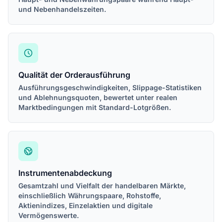
und Nebenhandelszeiten.
Qualität der Orderausführung
Ausführungsgeschwindigkeiten, Slippage-Statistiken
und Ablehnungsquoten, bewertet unter realen
Marktbedingungen mit Standard-Lotgrößen.
Instrumentenabdeckung
Gesamtzahl und Vielfalt der handelbaren Märkte,
einschließlich Währungspaare, Rohstoffe,
Aktienindizes, Einzelaktien und digitale
Vermögenswerte.