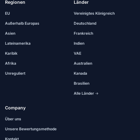
Regionen
Länder
EU
Vereinigtes Königreich
Außerhalb Europas
Deutschland
Asien
Frankreich
Lateinamerika
Indien
Karibik
VAE
Afrika
Australien
Unreguliert
Kanada
Brasilien
Alle Länder →
Company
Über uns
Unsere Bewertungsmethode
Kontakt