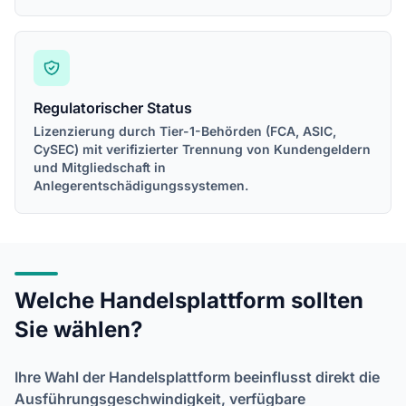
Regulatorischer Status
Lizenzierung durch Tier-1-Behörden (FCA, ASIC,
CySEC) mit verifizierter Trennung von Kundengeldern
und Mitgliedschaft in
Anlegerentschädigungssystemen.
Welche Handelsplattform sollten
Sie wählen?
Ihre Wahl der Handelsplattform beeinflusst direkt die
Ausführungsgeschwindigkeit, verfügbare