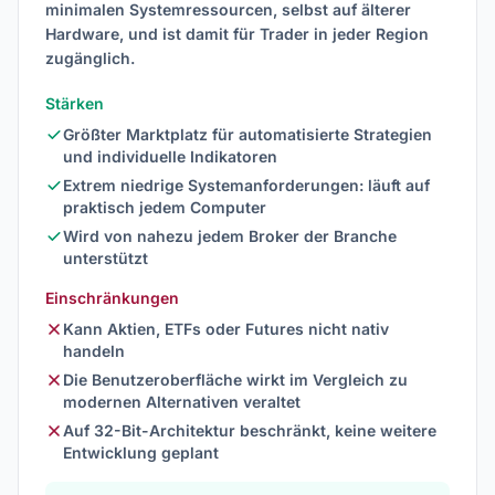
minimalen Systemressourcen, selbst auf älterer
Hardware, und ist damit für Trader in jeder Region
zugänglich.
Stärken
Größter Marktplatz für automatisierte Strategien
und individuelle Indikatoren
Extrem niedrige Systemanforderungen: läuft auf
praktisch jedem Computer
Wird von nahezu jedem Broker der Branche
unterstützt
Einschränkungen
Kann Aktien, ETFs oder Futures nicht nativ
handeln
Die Benutzeroberfläche wirkt im Vergleich zu
modernen Alternativen veraltet
Auf 32-Bit-Architektur beschränkt, keine weitere
Entwicklung geplant