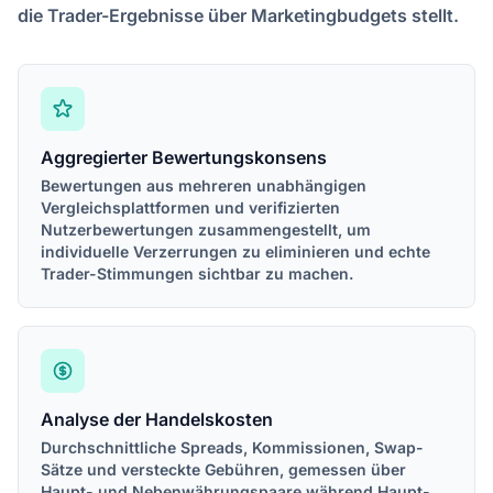
die Trader-Ergebnisse über Marketingbudgets stellt.
Aggregierter Bewertungskonsens
Bewertungen aus mehreren unabhängigen
Vergleichsplattformen und verifizierten
Nutzerbewertungen zusammengestellt, um
individuelle Verzerrungen zu eliminieren und echte
Trader-Stimmungen sichtbar zu machen.
Analyse der Handelskosten
Durchschnittliche Spreads, Kommissionen, Swap-
Sätze und versteckte Gebühren, gemessen über
Haupt- und Nebenwährungspaare während Haupt-