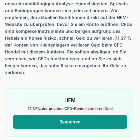
unserer unabhängigen Analyse. Handelskosten, Spreads
und Bedingungen können sich jederzeit ändern. Wir
empfehlen, die aktuellen Konditionen direkt auf der HFM-
Website zu überprüfen, bevor Sie ein Konto eröffnen. CFDs
sind komplexe Instrumente und bergen aufgrund des
Hebels ein hohes Risiko, schnell Geld zu verlieren. 71,37 %
der Konten von Kleinanlegern verlieren Geld beim CFD-
Handel mit diesem Anbieter. Sie sollten abwägen, ob Sie
verstehen, wie CFDs funktionieren, und ob Sie es sich
leisten können, das hohe Risiko einzugehen, Ihr Geld zu
verlieren.
HFM
71.37% der privaten CFD-Konten verlieren Geld
Besuchen