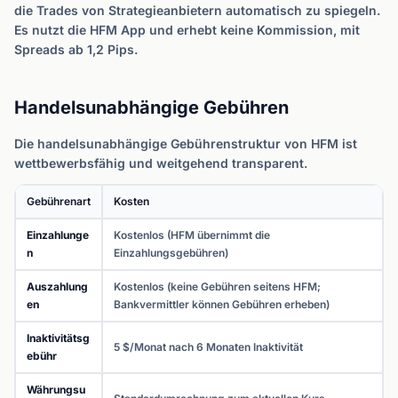
die Trades von Strategieanbietern automatisch zu spiegeln.
Es nutzt die HFM App und erhebt keine Kommission, mit
Spreads ab 1,2 Pips.
Handelsunabhängige Gebühren
Die handelsunabhängige Gebührenstruktur von HFM ist
wettbewerbsfähig und weitgehend transparent.
Gebührenart
Kosten
Einzahlunge
Kostenlos (HFM übernimmt die
n
Einzahlungsgebühren)
Auszahlung
Kostenlos (keine Gebühren seitens HFM;
en
Bankvermittler können Gebühren erheben)
Inaktivitätsg
5 $/Monat nach 6 Monaten Inaktivität
ebühr
Währungsu