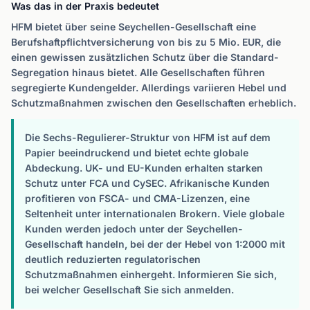
Was das in der Praxis bedeutet
HFM bietet über seine Seychellen-Gesellschaft eine
Berufshaftpflichtversicherung von bis zu 5 Mio. EUR, die
einen gewissen zusätzlichen Schutz über die Standard-
Segregation hinaus bietet. Alle Gesellschaften führen
segregierte Kundengelder. Allerdings variieren Hebel und
Schutzmaßnahmen zwischen den Gesellschaften erheblich.
Die Sechs-Regulierer-Struktur von HFM ist auf dem
Papier beeindruckend und bietet echte globale
Abdeckung. UK- und EU-Kunden erhalten starken
Schutz unter FCA und CySEC. Afrikanische Kunden
profitieren von FSCA- und CMA-Lizenzen, eine
Seltenheit unter internationalen Brokern. Viele globale
Kunden werden jedoch unter der Seychellen-
Gesellschaft handeln, bei der der Hebel von 1:2000 mit
deutlich reduzierten regulatorischen
Schutzmaßnahmen einhergeht. Informieren Sie sich,
bei welcher Gesellschaft Sie sich anmelden.