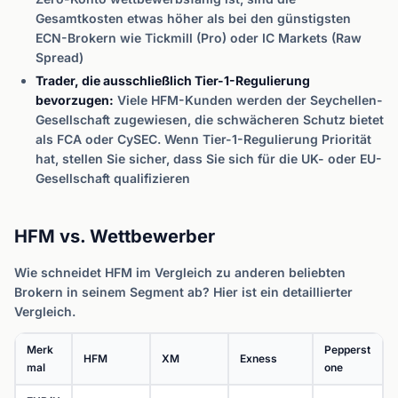
Gesamtkosten etwas höher als bei den günstigsten
ECN-Brokern wie Tickmill (Pro) oder IC Markets (Raw
Spread)
Trader, die ausschließlich Tier-1-Regulierung
bevorzugen:
Viele HFM-Kunden werden der Seychellen-
Gesellschaft zugewiesen, die schwächeren Schutz bietet
als FCA oder CySEC. Wenn Tier-1-Regulierung Priorität
hat, stellen Sie sicher, dass Sie sich für die UK- oder EU-
Gesellschaft qualifizieren
HFM vs. Wettbewerber
Wie schneidet HFM im Vergleich zu anderen beliebten
Brokern in seinem Segment ab? Hier ist ein detaillierter
Vergleich.
Merk
Pepperst
HFM
XM
Exness
mal
one