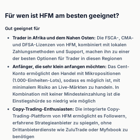
Für wen ist HFM am besten geeignet?
Gut geeignet für
Trader in Afrika und dem Nahen Osten:
Die FSCA-, CMA-
und DFSA-Lizenzen von HFM, kombiniert mit lokalen
Zahlungsmethoden und Support, machen ihn zu einer
der besten Optionen für Trader in diesen Regionen
Anfänger, die sehr klein anfangen möchten:
Das Cent-
Konto ermöglicht den Handel mit Mikropositionen
(1.000-Einheiten-Lots), sodass es möglich ist, mit
minimalem Risiko an Live-Märkten zu handeln. In
Kombination mit keiner Mindesteinzahlung ist die
Einstiegshürde so niedrig wie möglich
Copy-Trading-Enthusiasten:
Die integrierte Copy-
Trading-Plattform von HFM ermöglicht es Followern,
erfahrene Strategieanbieter zu spiegeln, ohne
Drittanbieterdienste wie ZuluTrade oder Myfxbook zu
benötigen