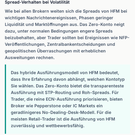
Spread-Verhalten bei Volatilität
Wie bei allen Brokern weiten sich die Spreads von HFM bei
wichtigen Nachrichtenereignissen, Phasen geringer
Liquidität und Marktöffnungen aus. Das Zero-Konto neigt
dazu, unter normalen Bedingungen engere Spreads
beizubehalten, aber Trader sollten bei Ereignissen wie NFP-
Veröffentlichungen, Zentralbankentscheidungen und
geopolitischen Überraschungen mit erheblichen
Ausweitungen rechnen.
Das hybride Ausführungsmodell von HFM bedeutet,
dass Ihre Erfahrung davon abhängt, welchen Kontotyp
Sie wählen. Das Zero-Konto bietet die transparenteste
Ausführung mit STP-Routing und Roh-Spreads. Für
Trader, die reine ECN-Ausführung priorisieren, bieten
Broker wie Pepperstone oder IC Markets ein
geradlinigeres No-Dealing-Desk-Modell. Für die
meisten Retail-Trader ist die Ausführung von HFM
zuverlässig und wettbewerbsfähig.