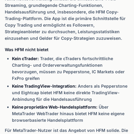
Streaming, grundlegende Charting-Funktionen,
Handelsausführung und, insbesondere, die HFM Copy-
Trading-Plattform. Die App ist die primäre Schnittstelle für
Copy Trading und ermöglicht es Followern,
Strategieanbieter zu durchsuchen, Leistungsstatistiken
einzusehen und Gelder für Copy-Strategien zuzuweisen.
Was HFM nicht bietet
Kein cTrader:
Trader, die cTraders fortschrittliche
Charting- und Orderverwaltungsfunktionen
bevorzugen, müssen zu Pepperstone, IC Markets oder
FxPro greifen
Keine TradingView-Integration:
Anders als Pepperstone
und Eightcap bietet HFM keine direkte TradingView-
Anbindung für die Handelsausführung
Keine proprietäre Web-Handelsplattform:
Über
MetaTrader WebTrader hinaus bietet HFM keine eigene
browserbasierte Handelsplattform
Für MetaTrader-Nutzer ist das Angebot von HFM solide. Die