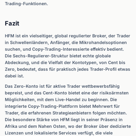
Trading-Funktionen.
Fazit
HFM ist ein vielseitiger, global regulierter Broker, der Trader
in Schwellenländern, Anfänger, die Mikrohandelsoptionen
suchen, und Copy-Trading-Interessierte effektiv bedient.
Die Sechs-Regulierer-Struktur bietet echte globale
Abdeckung, und die Vielfalt der Kontotypen, von Cent bis
Zero, bedeutet, dass für praktisch jedes Trader-Profil etwas
dabei ist.
Das Zero-Konto ist für aktive Trader wettbewerbsfähig
bepreist, und das Cent-Konto bietet eine der risikoärmsten
Möglichkeiten, mit dem Live-Handel zu beginnen. Die
integrierte Copy-Trading-Plattform bietet Mehrwert für
Trader, die erfahrenen Strategieanbietern folgen möchten.
Die besondere Stärke von HFM liegt in seiner Präsenz in
Afrika und dem Nahen Osten, wo der Broker über dedizierte
Lizenzen und lokalisierte Services verfügt, die viele