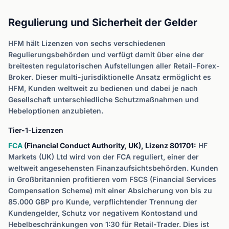
Regulierung und Sicherheit der Gelder
HFM hält Lizenzen von sechs verschiedenen
Regulierungsbehörden und verfügt damit über eine der
breitesten regulatorischen Aufstellungen aller Retail-Forex-
Broker. Dieser multi-jurisdiktionelle Ansatz ermöglicht es
HFM, Kunden weltweit zu bedienen und dabei je nach
Gesellschaft unterschiedliche Schutzmaßnahmen und
Hebeloptionen anzubieten.
Tier-1-Lizenzen
FCA
(Financial Conduct Authority, UK), Lizenz 801701:
HF
Markets (UK) Ltd wird von der FCA reguliert, einer der
weltweit angesehensten Finanzaufsichtsbehörden. Kunden
in Großbritannien profitieren vom FSCS (Financial Services
Compensation Scheme) mit einer Absicherung von bis zu
85.000 GBP pro Kunde, verpflichtender Trennung der
Kundengelder, Schutz vor negativem Kontostand und
Hebelbeschränkungen von 1:30 für Retail-Trader. Dies ist