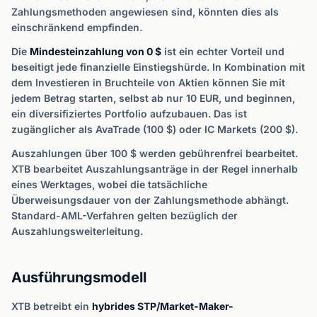
Zahlungsmethoden angewiesen sind, könnten dies als
einschränkend empfinden.
Die
Mindesteinzahlung von 0 $
ist ein echter Vorteil und
beseitigt jede finanzielle Einstiegshürde. In Kombination mit
dem Investieren in Bruchteile von Aktien können Sie mit
jedem Betrag starten, selbst ab nur 10 EUR, und beginnen,
ein diversifiziertes Portfolio aufzubauen. Das ist
zugänglicher als AvaTrade (100 $) oder IC Markets (200 $).
Auszahlungen über 100 $ werden gebührenfrei bearbeitet.
XTB bearbeitet Auszahlungsanträge in der Regel innerhalb
eines Werktages, wobei die tatsächliche
Überweisungsdauer von der Zahlungsmethode abhängt.
Standard-AML-Verfahren gelten bezüglich der
Auszahlungsweiterleitung.
Ausführungsmodell
XTB betreibt ein
hybrides STP/Market-Maker-