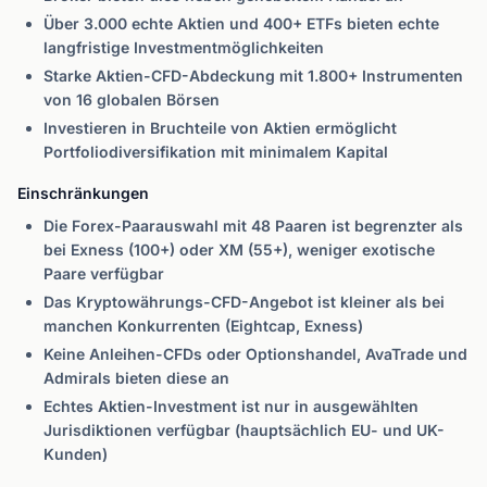
Über 3.000 echte Aktien und 400+ ETFs bieten echte
langfristige Investmentmöglichkeiten
Starke Aktien-CFD-Abdeckung mit 1.800+ Instrumenten
von 16 globalen Börsen
Investieren in Bruchteile von Aktien ermöglicht
Portfoliodiversifikation mit minimalem Kapital
Einschränkungen
Die Forex-Paarauswahl mit 48 Paaren ist begrenzter als
bei Exness (100+) oder XM (55+), weniger exotische
Paare verfügbar
Das Kryptowährungs-CFD-Angebot ist kleiner als bei
manchen Konkurrenten (Eightcap, Exness)
Keine Anleihen-CFDs oder Optionshandel, AvaTrade und
Admirals bieten diese an
Echtes Aktien-Investment ist nur in ausgewählten
Jurisdiktionen verfügbar (hauptsächlich EU- und UK-
Kunden)