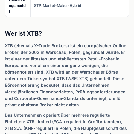
ngsmodel
STP/Market-Maker-Hybrid
l
Wer ist XTB?
XTB (ehemals X-Trade Brokers) ist ein europäischer Online-
Broker, der 2002 in Warschau, Polen, gegründet wurde. Er
ist einer der ältesten und etabliertesten Retail-Broker in
Europa und vor allem einer der ganz wenigen, die
börsennotiert sind, XTB wird an der Warschauer Börse
unter dem Tickersymbol XTB (WSE: XTB) gehandelt. Diese
Börsennotierung bedeutet, dass das Unternehmen
vierteljährlichen Finanzberichten, Prüfungsanforderungen
und Corporate-Governance-Standards unterliegt, die für
privat gehaltene Broker nicht gelten.
Das Unternehmen operiert über mehrere regulierte
Einheiten: XTB Limited (FCA-reguliert in Großbritannien),
XTB S.A. (KNF-reguliert in Polen, die Hauptgesellschaft des