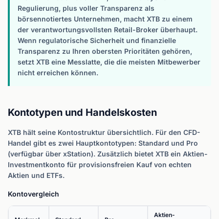
Regulierung, plus voller Transparenz als
börsennotiertes Unternehmen, macht XTB zu einem
der verantwortungsvollsten Retail-Broker überhaupt.
Wenn regulatorische Sicherheit und finanzielle
Transparenz zu Ihren obersten Prioritäten gehören,
setzt XTB eine Messlatte, die die meisten Mitbewerber
nicht erreichen können.
Kontotypen und Handelskosten
XTB hält seine Kontostruktur übersichtlich. Für den CFD-
Handel gibt es zwei Hauptkontotypen: Standard und Pro
(verfügbar über xStation). Zusätzlich bietet XTB ein Aktien-
Investmentkonto für provisionsfreien Kauf von echten
Aktien und ETFs.
Kontovergleich
Aktien-