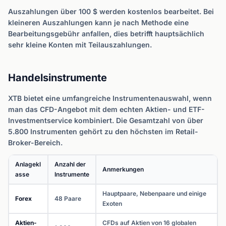
Auszahlungen über 100 $ werden kostenlos bearbeitet. Bei
kleineren Auszahlungen kann je nach Methode eine
Bearbeitungsgebühr anfallen, dies betrifft hauptsächlich
sehr kleine Konten mit Teilauszahlungen.
Handelsinstrumente
XTB bietet eine umfangreiche Instrumentenauswahl, wenn
man das CFD-Angebot mit dem echten Aktien- und ETF-
Investmentservice kombiniert. Die Gesamtzahl von über
5.800 Instrumenten gehört zu den höchsten im Retail-
Broker-Bereich.
Anlagekl
Anzahl der
Anmerkungen
asse
Instrumente
Hauptpaare, Nebenpaare und einige
Forex
48 Paare
Exoten
Aktien-
CFDs auf Aktien von 16 globalen