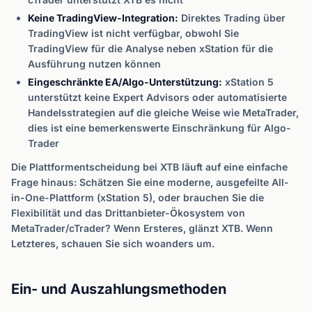
Keine TradingView-Integration:
Direktes Trading über
TradingView ist nicht verfügbar, obwohl Sie
TradingView für die Analyse neben xStation für die
Ausführung nutzen können
Eingeschränkte EA/Algo-Unterstützung:
xStation 5
unterstützt keine Expert Advisors oder automatisierte
Handelsstrategien auf die gleiche Weise wie MetaTrader,
dies ist eine bemerkenswerte Einschränkung für Algo-
Trader
Die Plattformentscheidung bei XTB läuft auf eine einfache
Frage hinaus: Schätzen Sie eine moderne, ausgefeilte All-
in-One-Plattform (xStation 5), oder brauchen Sie die
Flexibilität und das Drittanbieter-Ökosystem von
MetaTrader/cTrader? Wenn Ersteres, glänzt XTB. Wenn
Letzteres, schauen Sie sich woanders um.
Ein- und Auszahlungsmethoden