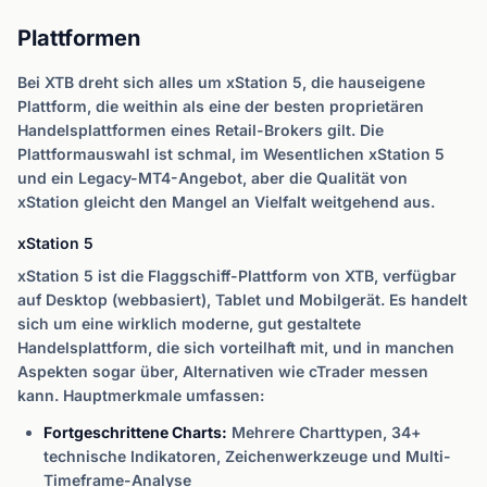
Plattformen
Bei XTB dreht sich alles um xStation 5, die hauseigene
Plattform, die weithin als eine der besten proprietären
Handelsplattformen eines Retail-Brokers gilt. Die
Plattformauswahl ist schmal, im Wesentlichen xStation 5
und ein Legacy-MT4-Angebot, aber die Qualität von
xStation gleicht den Mangel an Vielfalt weitgehend aus.
xStation 5
xStation 5 ist die Flaggschiff-Plattform von XTB, verfügbar
auf Desktop (webbasiert), Tablet und Mobilgerät. Es handelt
sich um eine wirklich moderne, gut gestaltete
Handelsplattform, die sich vorteilhaft mit, und in manchen
Aspekten sogar über, Alternativen wie cTrader messen
kann. Hauptmerkmale umfassen:
Fortgeschrittene Charts:
Mehrere Charttypen, 34+
technische Indikatoren, Zeichenwerkzeuge und Multi-
Timeframe-Analyse