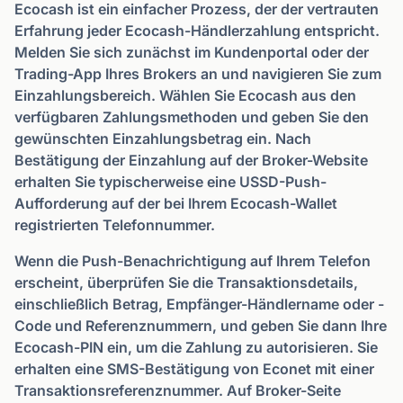
Ecocash ist ein einfacher Prozess, der der vertrauten
Erfahrung jeder Ecocash-Händlerzahlung entspricht.
Melden Sie sich zunächst im Kundenportal oder der
Trading-App Ihres Brokers an und navigieren Sie zum
Einzahlungsbereich. Wählen Sie Ecocash aus den
verfügbaren Zahlungsmethoden und geben Sie den
gewünschten Einzahlungsbetrag ein. Nach
Bestätigung der Einzahlung auf der Broker-Website
erhalten Sie typischerweise eine USSD-Push-
Aufforderung auf der bei Ihrem Ecocash-Wallet
registrierten Telefonnummer.
Wenn die Push-Benachrichtigung auf Ihrem Telefon
erscheint, überprüfen Sie die Transaktionsdetails,
einschließlich Betrag, Empfänger-Händlername oder -
Code und Referenznummern, und geben Sie dann Ihre
Ecocash-PIN ein, um die Zahlung zu autorisieren. Sie
erhalten eine SMS-Bestätigung von Econet mit einer
Transaktionsreferenznummer. Auf Broker-Seite