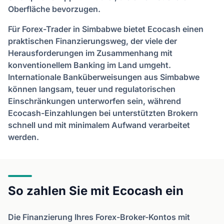
Oberfläche bevorzugen.
Für Forex-Trader in Simbabwe bietet Ecocash einen
praktischen Finanzierungsweg, der viele der
Herausforderungen im Zusammenhang mit
konventionellem Banking im Land umgeht.
Internationale Banküberweisungen aus Simbabwe
können langsam, teuer und regulatorischen
Einschränkungen unterworfen sein, während
Ecocash-Einzahlungen bei unterstützten Brokern
schnell und mit minimalem Aufwand verarbeitet
werden.
So zahlen Sie mit Ecocash ein
Die Finanzierung Ihres Forex-Broker-Kontos mit