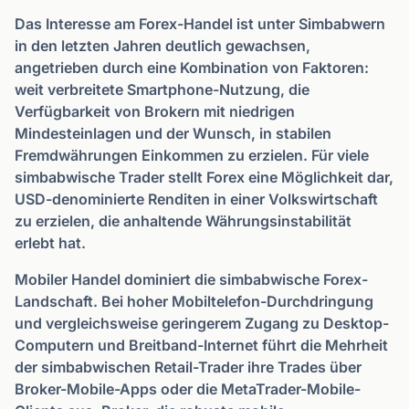
Das Interesse am Forex-Handel ist unter Simbabwern
in den letzten Jahren deutlich gewachsen,
angetrieben durch eine Kombination von Faktoren:
weit verbreitete Smartphone-Nutzung, die
Verfügbarkeit von Brokern mit niedrigen
Mindesteinlagen und der Wunsch, in stabilen
Fremdwährungen Einkommen zu erzielen. Für viele
simbabwische Trader stellt Forex eine Möglichkeit dar,
USD-denominierte Renditen in einer Volkswirtschaft
zu erzielen, die anhaltende Währungsinstabilität
erlebt hat.
Mobiler Handel dominiert die simbabwische Forex-
Landschaft. Bei hoher Mobiltelefon-Durchdringung
und vergleichsweise geringerem Zugang zu Desktop-
Computern und Breitband-Internet führt die Mehrheit
der simbabwischen Retail-Trader ihre Trades über
Broker-Mobile-Apps oder die MetaTrader-Mobile-