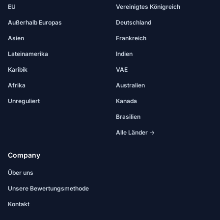
EU
Vereinigtes Königreich
Außerhalb Europas
Deutschland
Asien
Frankreich
Lateinamerika
Indien
Karibik
VAE
Afrika
Australien
Unreguliert
Kanada
Brasilien
Alle Länder →
Company
Über uns
Unsere Bewertungsmethode
Kontakt