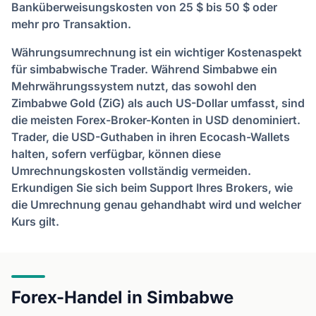
Banküberweisungskosten von 25 $ bis 50 $ oder
mehr pro Transaktion.
Währungsumrechnung ist ein wichtiger Kostenaspekt
für simbabwische Trader. Während Simbabwe ein
Mehrwährungssystem nutzt, das sowohl den
Zimbabwe Gold (ZiG) als auch US-Dollar umfasst, sind
die meisten Forex-Broker-Konten in USD denominiert.
Trader, die USD-Guthaben in ihren Ecocash-Wallets
halten, sofern verfügbar, können diese
Umrechnungskosten vollständig vermeiden.
Erkundigen Sie sich beim Support Ihres Brokers, wie
die Umrechnung genau gehandhabt wird und welcher
Kurs gilt.
Forex-Handel in Simbabwe