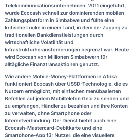
Telekommunikationsunternehmen. 2011 eingeführt,
wurde Ecocash schnell zur dominierenden mobilen
Zahlungsplattform in Simbabwe und füllte eine
kritische Lücke in einem Land, in dem der Zugang zu
traditionellen Bankdienstleistungen durch
wirtschaftliche Volatilität und
Infrastrukturherausforderungen begrenzt war. Heute
wird Ecocash von Millionen Simbabwern für
alltägliche Finanztransaktionen genutzt.
Wie andere Mobile-Money-Plattformen in Afrika
funktioniert Ecocash über USSD-Technologie, die es
Nutzern ermöglicht, mit einfachen menübasierten
Befehlen auf jedem Mobiltelefon Geld zu senden und
zu empfangen, Händler zu bezahlen und ihre Konten
zu verwalten, ohne Smartphone oder
Internetverbindung. Der Dienst bietet auch eine
Ecocash-Mastercard-Debitkarte und eine
Smartphone-App für Nutzer, die eine visuellere