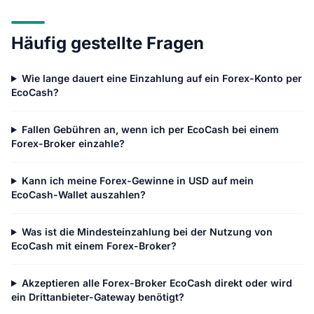
Häufig gestellte Fragen
Wie lange dauert eine Einzahlung auf ein Forex-Konto per
EcoCash?
Fallen Gebühren an, wenn ich per EcoCash bei einem
Forex-Broker einzahle?
Kann ich meine Forex-Gewinne in USD auf mein
EcoCash-Wallet auszahlen?
Was ist die Mindesteinzahlung bei der Nutzung von
EcoCash mit einem Forex-Broker?
Akzeptieren alle Forex-Broker EcoCash direkt oder wird
ein Drittanbieter-Gateway benötigt?