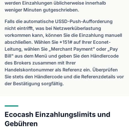
werden Einzahlungen üblicherweise innerhalb
weniger Minuten gutgeschrieben.
Falls die automatische USSD-Push-Aufforderung
nicht eintrifft, was bei Netzwerküberlastung
vorkommen kann, können Sie die Einzahlung manuell
abschließen. Wählen Sie *151# auf Ihrer Econet-
Leitung, wählen Sie „Merchant Payment" oder „Pay
Bill" aus dem Menü und geben Sie den Händlercode
des Brokers zusammen mit Ihrer
Handelskontonummer als Referenz ein. Überprüfen
Sie stets den Händlercode und die Referenzdetails vor
der Bestätigung sorgfältig.
Ecocash Einzahlungslimits und
Gebühren