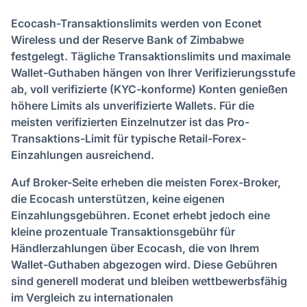
Ecocash-Transaktionslimits werden von Econet
Wireless und der Reserve Bank of Zimbabwe
festgelegt. Tägliche Transaktionslimits und maximale
Wallet-Guthaben hängen von Ihrer Verifizierungsstufe
ab, voll verifizierte (KYC-konforme) Konten genießen
höhere Limits als unverifizierte Wallets. Für die
meisten verifizierten Einzelnutzer ist das Pro-
Transaktions-Limit für typische Retail-Forex-
Einzahlungen ausreichend.
Auf Broker-Seite erheben die meisten Forex-Broker,
die Ecocash unterstützen, keine eigenen
Einzahlungsgebühren. Econet erhebt jedoch eine
kleine prozentuale Transaktionsgebühr für
Händlerzahlungen über Ecocash, die von Ihrem
Wallet-Guthaben abgezogen wird. Diese Gebühren
sind generell moderat und bleiben wettbewerbsfähig
im Vergleich zu internationalen