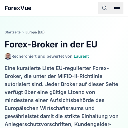
ForexVue
Startseite
›
Europa (EU)
Forex-Broker in der EU
Recherchiert und bewertet von
Laurent
Eine kuratierte Liste EU-regulierter Forex-
Broker, die unter der MiFID-II-Richtlinie
autorisiert sind. Jeder Broker auf dieser Seite
verfügt über eine gültige Lizenz von
mindestens einer Aufsichtsbehörde des
Europäischen Wirtschaftsraums und
gewährleistet damit die strikte Einhaltung von
Anlegerschutzvorschriften, Kundengelder-