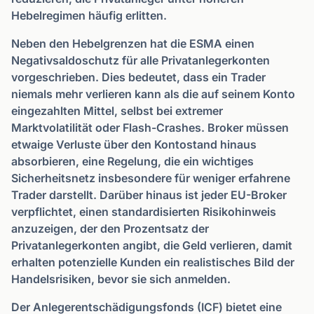
Hebelregimen häufig erlitten.
Neben den Hebelgrenzen hat die ESMA einen
Negativsaldoschutz für alle Privatanlegerkonten
vorgeschrieben. Dies bedeutet, dass ein Trader
niemals mehr verlieren kann als die auf seinem Konto
eingezahlten Mittel, selbst bei extremer
Marktvolatilität oder Flash-Crashes. Broker müssen
etwaige Verluste über den Kontostand hinaus
absorbieren, eine Regelung, die ein wichtiges
Sicherheitsnetz insbesondere für weniger erfahrene
Trader darstellt. Darüber hinaus ist jeder EU-Broker
verpflichtet, einen standardisierten Risikohinweis
anzuzeigen, der den Prozentsatz der
Privatanlegerkonten angibt, die Geld verlieren, damit
erhalten potenzielle Kunden ein realistisches Bild der
Handelsrisiken, bevor sie sich anmelden.
Der Anlegerentschädigungsfonds (ICF) bietet eine