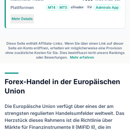
Plattformen
cTrader
TV
MT4
MT5
Admirals App
Mehr Details
Diese Seite enthält Affiliate-Links. Wenn Sie über einen Link auf dieser
Seite ein Konto eröffnen, erhalten wir möglicherweise eine Provision
ohne zusätzliche Kosten für Sie. Dies beeinflusst nicht unsere Rankings
oder Bewertungen.
Mehr erfahren
Forex-Handel in der Europäischen
Union
Die Europäische Union verfügt über eines der am
strengsten regulierten Handelsumfelder weltweit. Das
Herzstück dieses Rahmens ist die Richtlinie über
Märkte für Finanzinstrumente II (MiFID II), die im