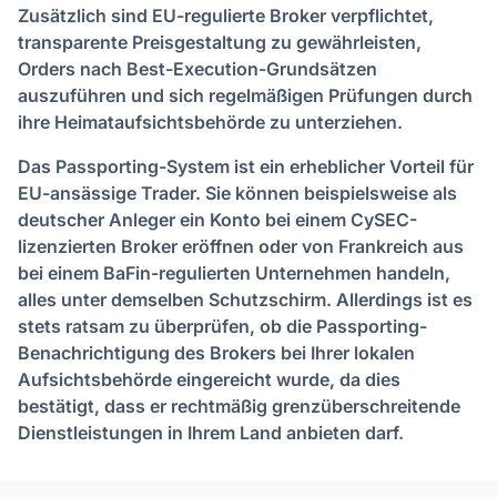
Zusätzlich sind EU-regulierte Broker verpflichtet,
transparente Preisgestaltung zu gewährleisten,
Orders nach Best-Execution-Grundsätzen
auszuführen und sich regelmäßigen Prüfungen durch
ihre Heimataufsichtsbehörde zu unterziehen.
Das Passporting-System ist ein erheblicher Vorteil für
EU-ansässige Trader. Sie können beispielsweise als
deutscher Anleger ein Konto bei einem CySEC-
lizenzierten Broker eröffnen oder von Frankreich aus
bei einem BaFin-regulierten Unternehmen handeln,
alles unter demselben Schutzschirm. Allerdings ist es
stets ratsam zu überprüfen, ob die Passporting-
Benachrichtigung des Brokers bei Ihrer lokalen
Aufsichtsbehörde eingereicht wurde, da dies
bestätigt, dass er rechtmäßig grenzüberschreitende
Dienstleistungen in Ihrem Land anbieten darf.