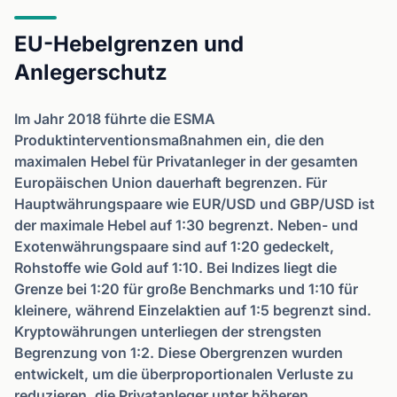
EU-Hebelgrenzen und
Anlegerschutz
Im Jahr 2018 führte die ESMA
Produktinterventionsmaßnahmen ein, die den
maximalen Hebel für Privatanleger in der gesamten
Europäischen Union dauerhaft begrenzen. Für
Hauptwährungspaare wie EUR/USD und GBP/USD ist
der maximale Hebel auf 1:30 begrenzt. Neben- und
Exotenwährungspaare sind auf 1:20 gedeckelt,
Rohstoffe wie Gold auf 1:10. Bei Indizes liegt die
Grenze bei 1:20 für große Benchmarks und 1:10 für
kleinere, während Einzelaktien auf 1:5 begrenzt sind.
Kryptowährungen unterliegen der strengsten
Begrenzung von 1:2. Diese Obergrenzen wurden
entwickelt, um die überproportionalen Verluste zu
reduzieren, die Privatanleger unter höheren