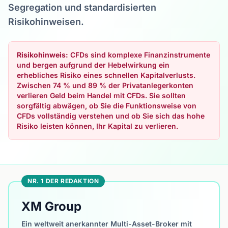
Segregation und standardisierten
Risikohinweisen.
Risikohinweis:
CFDs sind komplexe Finanzinstrumente
und bergen aufgrund der Hebelwirkung ein
erhebliches Risiko eines schnellen Kapitalverlusts.
Zwischen 74 % und 89 % der Privatanlegerkonten
verlieren Geld beim Handel mit CFDs. Sie sollten
sorgfältig abwägen, ob Sie die Funktionsweise von
CFDs vollständig verstehen und ob Sie sich das hohe
Risiko leisten können, Ihr Kapital zu verlieren.
NR. 1 DER REDAKTION
XM Group
Ein weltweit anerkannter Multi-Asset-Broker mit