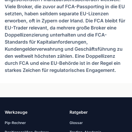
Viele Broker, die zuvor auf FCA-Passporting in die EU
setzten, haben seitdem separate EU-Lizenzen
erworben, oft in Zypern oder Irland. Die FCA bleibt für
EU-Trader relevant, da mehrere große Broker eine
Doppellizenzierung unterhalten und die FCA-
Standards für Kapitalanforderungen,
Kundengelderverwahrung und Geschäftsführung zu
den weltweit höchsten zählen. Eine Doppellizenz
durch FCA und eine EU-Behörde ist in der Regel ein
starkes Zeichen für regulatorisches Engagement.
Werkzeuge
Ratgeber
Pip-Rechner
Glossar