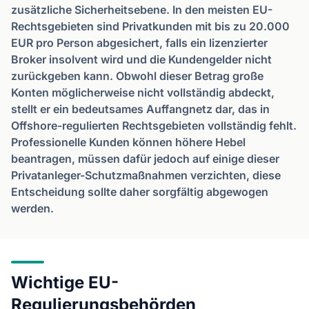
zusätzliche Sicherheitsebene. In den meisten EU-
Rechtsgebieten sind Privatkunden mit bis zu 20.000
EUR pro Person abgesichert, falls ein lizenzierter
Broker insolvent wird und die Kundengelder nicht
zurückgeben kann. Obwohl dieser Betrag große
Konten möglicherweise nicht vollständig abdeckt,
stellt er ein bedeutsames Auffangnetz dar, das in
Offshore-regulierten Rechtsgebieten vollständig fehlt.
Professionelle Kunden können höhere Hebel
beantragen, müssen dafür jedoch auf einige dieser
Privatanleger-Schutzmaßnahmen verzichten, diese
Entscheidung sollte daher sorgfältig abgewogen
werden.
Wichtige EU-
Regulierungsbehörden