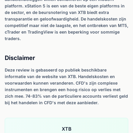
platform. xStation 5 is een van de beste eigen platforms in
de sector, en de beursnotering van XTB biedt extra
transparantie en geloofwaardigheid. De handelskosten zijn
competitief maar niet de laagste, en het ontbreken van MT5,
cTrader en TradingView is een beperking voor sommige
traders.
Disclaimer
Deze review is gebaseerd op publiek beschikbare
informatie van de website van XTB. Handelskosten en
voorwaarden kunnen veranderen. CFD's zijn complexe
instrumenten en brengen een hoog risico op verlies met
zich mee. 74-83% van de particuliere accounts verliest geld
bij het handelen in CFD's met deze aanbieder.
XTB