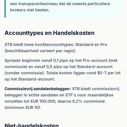
een transparantieniveau dat de meeste particuliere
brokers niet bieden.
Accounttypes en Handelskosten
XTB biedt twee hoofdaccounttypes: Standard en Pro
(beschikbaarheid varieert per regio).
Spreads beginnen vanaf 0,1 pips op het Pro-account (met
commissie) en vanaf 0,5 pips op het Standard-account
(zonder commissie). Totale kosten liggen rond $5-7 per lot
op het Standard-account.
Commissievrij aandelenbeleggen:
XTB biedt commissievrij
beleggen in echte aandelen en ETF's voor maandelijkse
omzetten tot EUR 100.000; daarna 0,2% commissie
(minimum EUR 10).
Niet-handelskosten