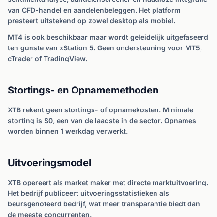
van CFD-handel en aandelenbeleggen. Het platform
presteert uitstekend op zowel desktop als mobiel.
MT4 is ook beschikbaar maar wordt geleidelijk uitgefaseerd
ten gunste van xStation 5. Geen ondersteuning voor MT5,
cTrader of TradingView.
Stortings- en Opnamemethoden
XTB rekent geen stortings- of opnamekosten. Minimale
storting is $0, een van de laagste in de sector. Opnames
worden binnen 1 werkdag verwerkt.
Uitvoeringsmodel
XTB opereert als market maker met directe marktuitvoering.
Het bedrijf publiceert uitvoeringsstatistieken als
beursgenoteerd bedrijf, wat meer transparantie biedt dan
de meeste concurrenten.