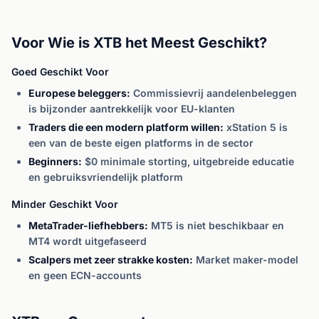
Voor Wie is XTB het Meest Geschikt?
Goed Geschikt Voor
Europese beleggers:
Commissievrij aandelenbeleggen
is bijzonder aantrekkelijk voor EU-klanten
Traders die een modern platform willen:
xStation 5 is
een van de beste eigen platforms in de sector
Beginners:
$0 minimale storting, uitgebreide educatie
en gebruiksvriendelijk platform
Minder Geschikt Voor
MetaTrader-liefhebbers:
MT5 is niet beschikbaar en
MT4 wordt uitgefaseerd
Scalpers met zeer strakke kosten:
Market maker-model
en geen ECN-accounts