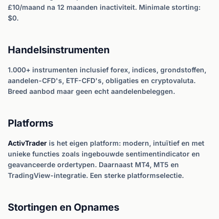
£10/maand na 12 maanden inactiviteit. Minimale storting:
$0.
Handelsinstrumenten
1.000+ instrumenten inclusief forex, indices, grondstoffen,
aandelen-CFD's, ETF-CFD's, obligaties en cryptovaluta.
Breed aanbod maar geen echt aandelenbeleggen.
Platforms
ActivTrader
is het eigen platform: modern, intuïtief en met
unieke functies zoals ingebouwde sentimentindicator en
geavanceerde ordertypen. Daarnaast MT4, MT5 en
TradingView-integratie. Een sterke platformselectie.
Stortingen en Opnames