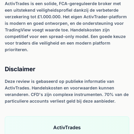
ActivTrades is een solide, FCA-gereguleerde broker met
een uitstekend veiligheidsprofiel dankzij de verbeterde
verzekering tot £1.000.000. Het eigen ActivTrader-platform
is modern en goed ontworpen, en de ondersteuning voor
TradingView voegt waarde toe. Handelskosten zijn
competitief voor een spread-only model. Een goede keuze
voor traders die veiligheid en een modern platform
prioriteren.
Disclaimer
Deze review is gebaseerd op publieke informatie van
ActivTrades. Handelskosten en voorwaarden kunnen
veranderen. CFD's zijn complexe instrumenten. 70% van de
particuliere accounts verliest geld bij deze aanbieder.
ActivTrades