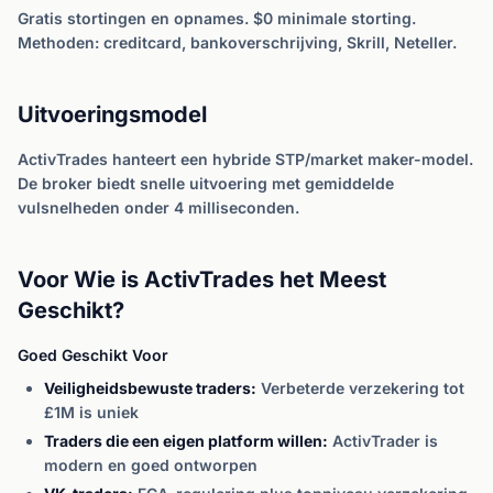
Gratis stortingen en opnames. $0 minimale storting.
Methoden: creditcard, bankoverschrijving, Skrill, Neteller.
Uitvoeringsmodel
ActivTrades hanteert een hybride STP/market maker-model.
De broker biedt snelle uitvoering met gemiddelde
vulsnelheden onder 4 milliseconden.
Voor Wie is ActivTrades het Meest
Geschikt?
Goed Geschikt Voor
Veiligheidsbewuste traders:
Verbeterde verzekering tot
£1M is uniek
Traders die een eigen platform willen:
ActivTrader is
modern en goed ontworpen