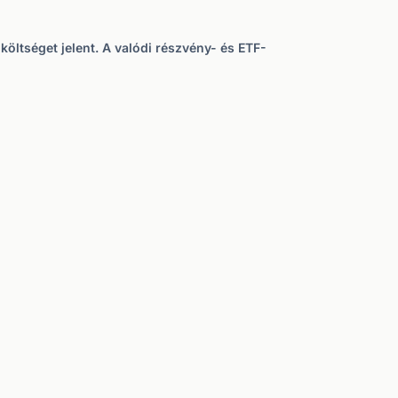
öltséget jelent. A valódi részvény- és ETF-