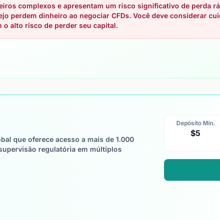
iros complexos e apresentam um risco significativo de perda rá
rejo perdem dinheiro ao negociar CFDs. Você deve considerar 
 alto risco de perder seu capital.
Depósito Mín.
$5
bal que oferece acesso a mais de 1.000
supervisão regulatória em múltiplos