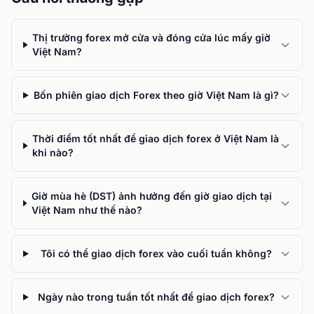
Thị trường forex mở cửa và đóng cửa lúc mấy giờ
Việt Nam?
Bốn phiên giao dịch Forex theo giờ Việt Nam là gì?
Thời điểm tốt nhất để giao dịch forex ở Việt Nam là
khi nào?
Giờ mùa hè (DST) ảnh hưởng đến giờ giao dịch tại
Việt Nam như thế nào?
Tôi có thể giao dịch forex vào cuối tuần không?
Ngày nào trong tuần tốt nhất để giao dịch forex?