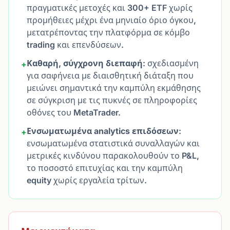
πραγματικές μετοχές και 300+ ETF χωρίς
προμήθειες μέχρι ένα μηνιαίο όριο όγκου,
μετατρέποντας την πλατφόρμα σε κόμβο
trading και επενδύσεων.
Καθαρή, σύγχρονη διεπαφή
: σχεδιασμένη
+
για σαφήνεια με διαισθητική διάταξη που
μειώνει σημαντικά την καμπύλη εκμάθησης
σε σύγκριση με τις πυκνές σε πληροφορίες
οθόνες του MetaTrader.
Ενσωματωμένα analytics επιδόσεων
:
+
ενσωματωμένα στατιστικά συναλλαγών και
μετρικές κινδύνου παρακολουθούν το P&L,
το ποσοστό επιτυχίας και την καμπύλη
equity χωρίς εργαλεία τρίτων.