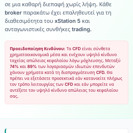
σε μια καθαρή διεπαφή χωρίς λήψη. Κάθε
broker παρακάτω έχει επαληθευτεί για τη
διαθεσιμότητα του xStation 5 και
ανταγωνιστικές συνθήκες trading.
Προειδοποίηση Κινδύνου:
Τα CFD είναι σύνθετα
χρηματοοικονομικά μέσα και ενέχουν υψηλό κίνδυνο
ταχείας απώλειας κεφαλαίου λόγω μόχλευσης. Μεταξύ
74% και 89% των λογαριασμών ιδιωτών επενδυτών
χάνουν χρήματα κατά τη διαπραγμάτευση CFD. Θα
πρέπει να εξετάσετε προσεκτικά εάν κατανοείτε πλήρως
τον τρόπο λειτουργίας των CFD και εάν μπορείτε να
αντέξετε τον υψηλό κίνδυνο απώλειας του κεφαλαίου
σας.