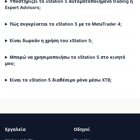
Υποστηρίζει το xStation 5 αυτοματοποιημένο trading ή
Expert Advisors;
Πώς συγκρίνεται το xStation 5 με το MetaTrader 4;
Είναι δωρεάν η χρήση του xStation 5;
Μπορώ να χρησιμοποιήσω το xStation 5 στο κινητό
μου;
Είναι το xStation 5 διαθέσιμο μόνο μέσω XTB;
Εργαλεία
Οδηγοί