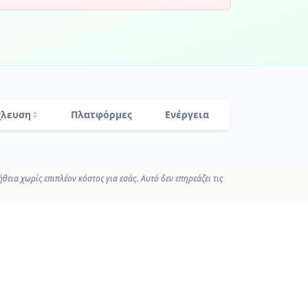
λευση
Πλατφόρμες
Ενέργεια
εια χωρίς επιπλέον κόστος για εσάς. Αυτό δεν επηρεάζει τις