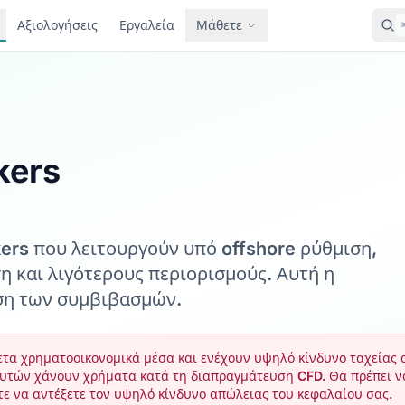
Αξιολογήσεις
Εργαλεία
Μάθετε
kers
ers που λειτουργούν υπό offshore ρύθμιση,
 και λιγότερους περιορισμούς. Αυτή η
ηση των συμβιβασμών.
ετα χρηματοοικονομικά μέσα και ενέχουν υψηλό κίνδυνο ταχείας
τών χάνουν χρήματα κατά τη διαπραγμάτευση CFD. Θα πρέπει να
τε να αντέξετε τον υψηλό κίνδυνο απώλειας του κεφαλαίου σας.