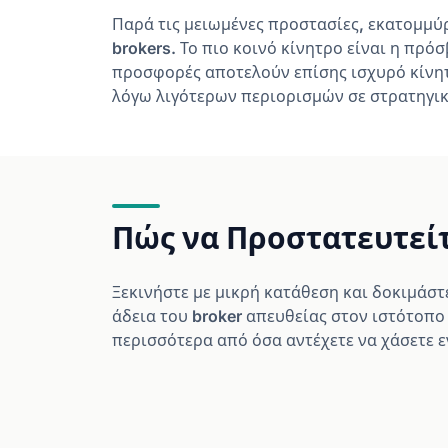
Παρά τις μειωμένες προστασίες, εκατομμύρ
brokers. Το πιο κοινό κίνητρο είναι η πρ
προσφορές αποτελούν επίσης ισχυρό κίνητρ
λόγω λιγότερων περιορισμών σε στρατηγικέ
Πώς να Προστατευτεί
Ξεκινήστε με μικρή κατάθεση και δοκιμάστ
άδεια του broker απευθείας στον ιστότοπο
περισσότερα από όσα αντέχετε να χάσετε ε