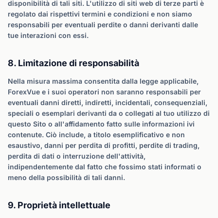
disponibilità di tali siti. L'utilizzo di siti web di terze parti è
regolato dai rispettivi termini e condizioni e non siamo
responsabili per eventuali perdite o danni derivanti dalle
tue interazioni con essi.
8. Limitazione di responsabilità
Nella misura massima consentita dalla legge applicabile,
ForexVue e i suoi operatori non saranno responsabili per
eventuali danni diretti, indiretti, incidentali, consequenziali,
speciali o esemplari derivanti da o collegati al tuo utilizzo di
questo Sito o all'affidamento fatto sulle informazioni ivi
contenute. Ciò include, a titolo esemplificativo e non
esaustivo, danni per perdita di profitti, perdite di trading,
perdita di dati o interruzione dell'attività,
indipendentemente dal fatto che fossimo stati informati o
meno della possibilità di tali danni.
9. Proprietà intellettuale