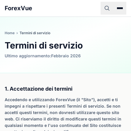
ForexVue
Home
›
Termini di servizio
Termini di servizio
Ultimo aggiornamento:Febbraio 2026
1. Accettazione dei termini
Accedendo e utilizzando ForexVue (il "Sito"), accetti e ti
impegni a rispettare i presenti Termini di servizio. Se non
accetti questi termini, non dovresti utilizzare questo sito
web. Ci riserviamo il diritto di modificare questi termini in
qualsiasi momento e l'uso continuato del Sito costituisce