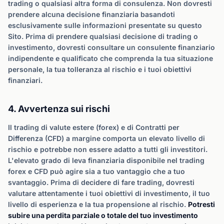
trading o qualsiasi altra forma di consulenza. Non dovresti
prendere alcuna decisione finanziaria basandoti
esclusivamente sulle informazioni presentate su questo
Sito. Prima di prendere qualsiasi decisione di trading o
investimento, dovresti consultare un consulente finanziario
indipendente e qualificato che comprenda la tua situazione
personale, la tua tolleranza al rischio e i tuoi obiettivi
finanziari.
4. Avvertenza sui rischi
Il trading di valute estere (forex) e di Contratti per
Differenza (CFD) a margine comporta un elevato livello di
rischio e potrebbe non essere adatto a tutti gli investitori.
L'elevato grado di leva finanziaria disponibile nel trading
forex e CFD può agire sia a tuo vantaggio che a tuo
svantaggio. Prima di decidere di fare trading, dovresti
valutare attentamente i tuoi obiettivi di investimento, il tuo
livello di esperienza e la tua propensione al rischio.
Potresti
subire una perdita parziale o totale del tuo investimento