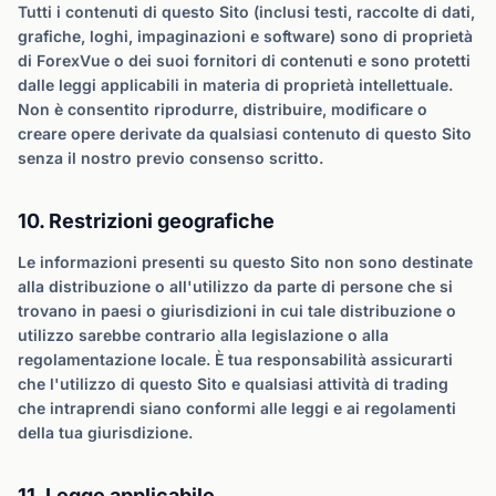
Tutti i contenuti di questo Sito (inclusi testi, raccolte di dati,
grafiche, loghi, impaginazioni e software) sono di proprietà
di ForexVue o dei suoi fornitori di contenuti e sono protetti
dalle leggi applicabili in materia di proprietà intellettuale.
Non è consentito riprodurre, distribuire, modificare o
creare opere derivate da qualsiasi contenuto di questo Sito
senza il nostro previo consenso scritto.
10. Restrizioni geografiche
Le informazioni presenti su questo Sito non sono destinate
alla distribuzione o all'utilizzo da parte di persone che si
trovano in paesi o giurisdizioni in cui tale distribuzione o
utilizzo sarebbe contrario alla legislazione o alla
regolamentazione locale. È tua responsabilità assicurarti
che l'utilizzo di questo Sito e qualsiasi attività di trading
che intraprendi siano conformi alle leggi e ai regolamenti
della tua giurisdizione.
11. Legge applicabile