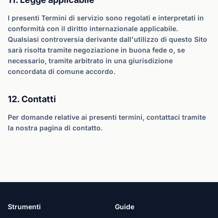
I presenti Termini di servizio sono regolati e interpretati in
conformità con il diritto internazionale applicabile.
Qualsiasi controversia derivante dall'utilizzo di questo Sito
sarà risolta tramite negoziazione in buona fede o, se
necessario, tramite arbitrato in una giurisdizione
concordata di comune accordo.
12. Contatti
Per domande relative ai presenti termini, contattaci tramite
la nostra pagina di contatto.
Strumenti
Guide