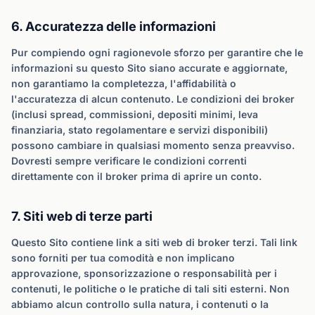
6. Accuratezza delle informazioni
Pur compiendo ogni ragionevole sforzo per garantire che le
informazioni su questo Sito siano accurate e aggiornate,
non garantiamo la completezza, l'affidabilità o
l'accuratezza di alcun contenuto. Le condizioni dei broker
(inclusi spread, commissioni, depositi minimi, leva
finanziaria, stato regolamentare e servizi disponibili)
possono cambiare in qualsiasi momento senza preavviso.
Dovresti sempre verificare le condizioni correnti
direttamente con il broker prima di aprire un conto.
7. Siti web di terze parti
Questo Sito contiene link a siti web di broker terzi. Tali link
sono forniti per tua comodità e non implicano
approvazione, sponsorizzazione o responsabilità per i
contenuti, le politiche o le pratiche di tali siti esterni. Non
abbiamo alcun controllo sulla natura, i contenuti o la