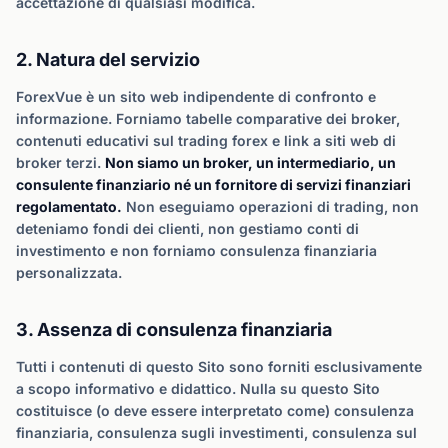
accettazione di qualsiasi modifica.
2. Natura del servizio
ForexVue è un sito web indipendente di confronto e
informazione. Forniamo tabelle comparative dei broker,
contenuti educativi sul trading forex e link a siti web di
broker terzi.
Non siamo un broker, un intermediario, un
consulente finanziario né un fornitore di servizi finanziari
regolamentato.
Non eseguiamo operazioni di trading, non
deteniamo fondi dei clienti, non gestiamo conti di
investimento e non forniamo consulenza finanziaria
personalizzata.
3. Assenza di consulenza finanziaria
Tutti i contenuti di questo Sito sono forniti esclusivamente
a scopo informativo e didattico. Nulla su questo Sito
costituisce (o deve essere interpretato come) consulenza
finanziaria, consulenza sugli investimenti, consulenza sul