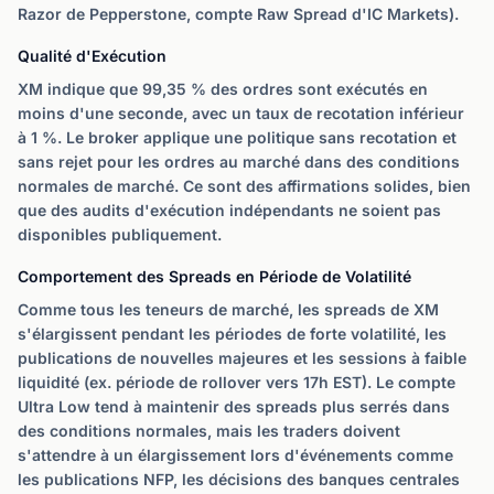
Razor de Pepperstone, compte Raw Spread d'IC Markets).
Qualité d'Exécution
XM indique que 99,35 % des ordres sont exécutés en
moins d'une seconde, avec un taux de recotation inférieur
à 1 %. Le broker applique une politique sans recotation et
sans rejet pour les ordres au marché dans des conditions
normales de marché. Ce sont des affirmations solides, bien
que des audits d'exécution indépendants ne soient pas
disponibles publiquement.
Comportement des Spreads en Période de Volatilité
Comme tous les teneurs de marché, les spreads de XM
s'élargissent pendant les périodes de forte volatilité, les
publications de nouvelles majeures et les sessions à faible
liquidité (ex. période de rollover vers 17h EST). Le compte
Ultra Low tend à maintenir des spreads plus serrés dans
des conditions normales, mais les traders doivent
s'attendre à un élargissement lors d'événements comme
les publications NFP, les décisions des banques centrales