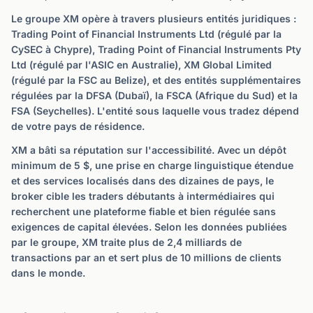
Le groupe XM opère à travers plusieurs entités juridiques :
Trading Point of Financial Instruments Ltd (régulé par la
CySEC à Chypre), Trading Point of Financial Instruments Pty
Ltd (régulé par l'ASIC en Australie), XM Global Limited
(régulé par la FSC au Belize), et des entités supplémentaires
régulées par la DFSA (Dubaï), la FSCA (Afrique du Sud) et la
FSA (Seychelles). L'entité sous laquelle vous tradez dépend
de votre pays de résidence.
XM a bâti sa réputation sur l'accessibilité. Avec un dépôt
minimum de 5 $, une prise en charge linguistique étendue
et des services localisés dans des dizaines de pays, le
broker cible les traders débutants à intermédiaires qui
recherchent une plateforme fiable et bien régulée sans
exigences de capital élevées. Selon les données publiées
par le groupe, XM traite plus de 2,4 milliards de
transactions par an et sert plus de 10 millions de clients
dans le monde.