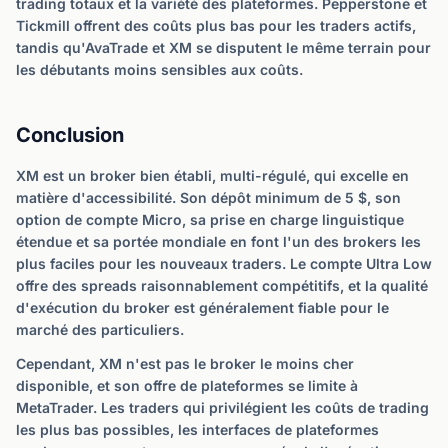
trading totaux et la variété des plateformes. Pepperstone et
Tickmill offrent des coûts plus bas pour les traders actifs,
tandis qu'AvaTrade et XM se disputent le même terrain pour
les débutants moins sensibles aux coûts.
Conclusion
XM est un broker bien établi, multi-régulé, qui excelle en
matière d'accessibilité. Son dépôt minimum de 5 $, son
option de compte Micro, sa prise en charge linguistique
étendue et sa portée mondiale en font l'un des brokers les
plus faciles pour les nouveaux traders. Le compte Ultra Low
offre des spreads raisonnablement compétitifs, et la qualité
d'exécution du broker est généralement fiable pour le
marché des particuliers.
Cependant, XM n'est pas le broker le moins cher
disponible, et son offre de plateformes se limite à
MetaTrader. Les traders qui privilégient les coûts de trading
les plus bas possibles, les interfaces de plateformes