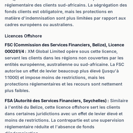
réglementaire des clients sud-africains. La ségrégation des
fonds clients est obligatoire, mais les protections en
matière d'indemnisation sont plus limitées par rapport aux
cadres européens ou australiens.
Licences Offshore
FSC (Commission des Services Financiers, Belize), Licence
000261/4 :
XM Global Limited opère sous cette licence,
servant les clients dans les régions non couvertes par les
entités européenne, australienne ou sud-africaine. La FSC
autorise un effet de levier beaucoup plus élevé (jusqu'à
1:1000) et impose moins de restrictions, mais les
protections réglementaires et les recours sont nettement
plus faibles.
FSA (Autorité des Services Financiers, Seychelles) :
Similaire
à l'entité du Belize, cette licence offshore sert les clients
dans certaines juridictions avec un effet de levier élevé et
moins de restrictions. La contrepartie est une supervision
réglementaire réduite et l'absence de fonds