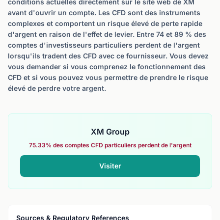
conditions actuelles directement sur le site web de XM
avant d'ouvrir un compte. Les CFD sont des instruments
complexes et comportent un risque élevé de perte rapide
d'argent en raison de l'effet de levier. Entre 74 et 89 % des
comptes d'investisseurs particuliers perdent de l'argent
lorsqu'ils tradent des CFD avec ce fournisseur. Vous devez
vous demander si vous comprenez le fonctionnement des
CFD et si vous pouvez vous permettre de prendre le risque
élevé de perdre votre argent.
XM Group
75.33% des comptes CFD particuliers perdent de l'argent
Visiter
Sources & Regulatory References