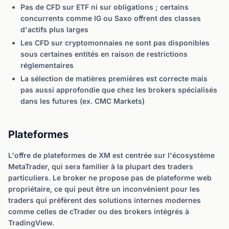
Pas de CFD sur ETF ni sur obligations ; certains
concurrents comme IG ou Saxo offrent des classes
d'actifs plus larges
Les CFD sur cryptomonnaies ne sont pas disponibles
sous certaines entités en raison de restrictions
réglementaires
La sélection de matières premières est correcte mais
pas aussi approfondie que chez les brokers spécialisés
dans les futures (ex. CMC Markets)
Plateformes
L'offre de plateformes de XM est centrée sur l'écosystème
MetaTrader, qui sera familier à la plupart des traders
particuliers. Le broker ne propose pas de plateforme web
propriétaire, ce qui peut être un inconvénient pour les
traders qui préfèrent des solutions internes modernes
comme celles de cTrader ou des brokers intégrés à
TradingView.