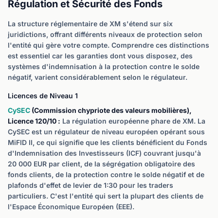
Régulation et Sécurité des Fonds
La structure réglementaire de XM s'étend sur six
juridictions, offrant différents niveaux de protection selon
l'entité qui gère votre compte. Comprendre ces distinctions
est essentiel car les garanties dont vous disposez, des
systèmes d'indemnisation à la protection contre le solde
négatif, varient considérablement selon le régulateur.
Licences de Niveau 1
CySEC
(Commission chypriote des valeurs mobilières),
Licence 120/10 :
La régulation européenne phare de XM. La
CySEC est un régulateur de niveau européen opérant sous
MiFID II, ce qui signifie que les clients bénéficient du Fonds
d'Indemnisation des Investisseurs (ICF) couvrant jusqu'à
20 000 EUR par client, de la ségrégation obligatoire des
fonds clients, de la protection contre le solde négatif et de
plafonds d'effet de levier de 1:30 pour les traders
particuliers. C'est l'entité qui sert la plupart des clients de
l'Espace Économique Européen (EEE).