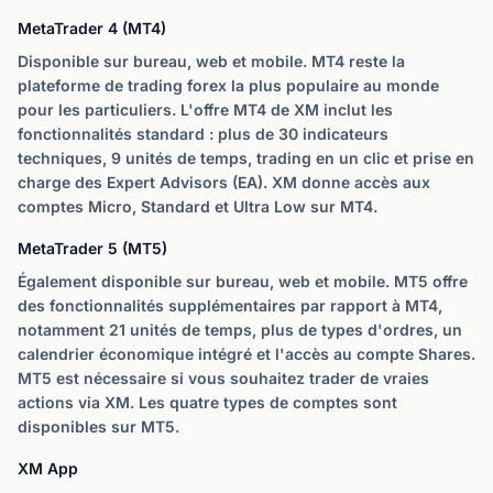
MetaTrader 4 (MT4)
Disponible sur bureau, web et mobile. MT4 reste la
plateforme de trading forex la plus populaire au monde
pour les particuliers. L'offre MT4 de XM inclut les
fonctionnalités standard : plus de 30 indicateurs
techniques, 9 unités de temps, trading en un clic et prise en
charge des Expert Advisors (EA). XM donne accès aux
comptes Micro, Standard et Ultra Low sur MT4.
MetaTrader 5 (MT5)
Également disponible sur bureau, web et mobile. MT5 offre
des fonctionnalités supplémentaires par rapport à MT4,
notamment 21 unités de temps, plus de types d'ordres, un
calendrier économique intégré et l'accès au compte Shares.
MT5 est nécessaire si vous souhaitez trader de vraies
actions via XM. Les quatre types de comptes sont
disponibles sur MT5.
XM App