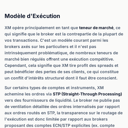
Modèle d'Exécution
XM opère principalement en tant que
teneur de marché
, ce
qui signifie que le broker est la contrepartie de la plupart de
vos transactions. C'est un modèle courant parmi les
brokers axés sur les particuliers et il n'est pas
intrinsèquement problématique, de nombreux teneurs de
marché bien régulés offrent une exécution compétitive.
Cependant, cela signifie que XM tire profit des spreads et
peut bénéficier des pertes de ses clients, ce qui constitue
un conflit d'intérêts structurel dont il faut être conscient.
Sur certains types de comptes et instruments, XM
achemine les ordres via
STP (Straight-Through Processing)
vers des fournisseurs de liquidité. Le broker ne publie pas
de ventilation détaillée des ordres internalisés par rapport
aux ordres routés en STP, la transparence sur le routage de
l'exécution est donc limitée par rapport aux brokers
proposant des comptes ECN/STP explicites (ex. compte