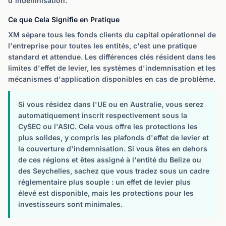
d'indemnisation.
Ce que Cela Signifie en Pratique
XM sépare tous les fonds clients du capital opérationnel de
l'entreprise pour toutes les entités, c'est une pratique
standard et attendue. Les différences clés résident dans les
limites d'effet de levier, les systèmes d'indemnisation et les
mécanismes d'application disponibles en cas de problème.
Si vous résidez dans l'UE ou en Australie, vous serez
automatiquement inscrit respectivement sous la
CySEC ou l'ASIC. Cela vous offre les protections les
plus solides, y compris les plafonds d'effet de levier et
la couverture d'indemnisation. Si vous êtes en dehors
de ces régions et êtes assigné à l'entité du Belize ou
des Seychelles, sachez que vous tradez sous un cadre
réglementaire plus souple : un effet de levier plus
élevé est disponible, mais les protections pour les
investisseurs sont minimales.