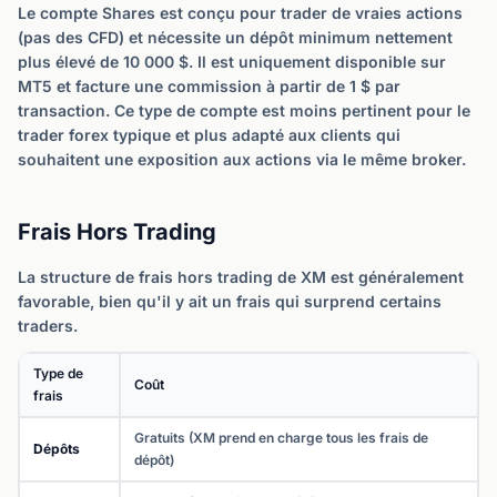
Le compte Shares est conçu pour trader de vraies actions
(pas des CFD) et nécessite un dépôt minimum nettement
plus élevé de 10 000 $. Il est uniquement disponible sur
MT5 et facture une commission à partir de 1 $ par
transaction. Ce type de compte est moins pertinent pour le
trader forex typique et plus adapté aux clients qui
souhaitent une exposition aux actions via le même broker.
Frais Hors Trading
La structure de frais hors trading de XM est généralement
favorable, bien qu'il y ait un frais qui surprend certains
traders.
Type de
Coût
frais
Gratuits (XM prend en charge tous les frais de
Dépôts
dépôt)