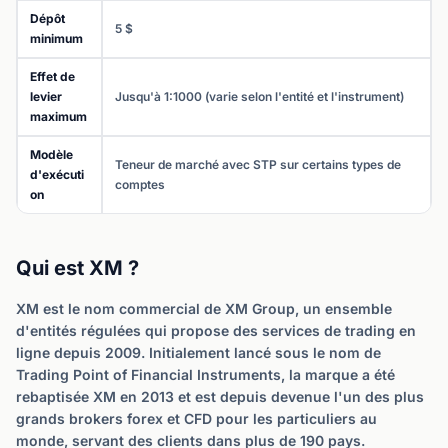
Dépôt
5 $
minimum
Effet de
levier
Jusqu'à 1:1000 (varie selon l'entité et l'instrument)
maximum
Modèle
Teneur de marché avec STP sur certains types de
d'exécuti
comptes
on
Qui est XM ?
XM est le nom commercial de XM Group, un ensemble
d'entités régulées qui propose des services de trading en
ligne depuis 2009. Initialement lancé sous le nom de
Trading Point of Financial Instruments, la marque a été
rebaptisée XM en 2013 et est depuis devenue l'un des plus
grands brokers forex et CFD pour les particuliers au
monde, servant des clients dans plus de 190 pays.