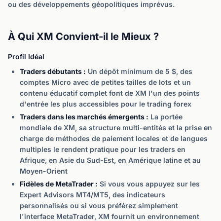
ou des développements géopolitiques imprévus.
À Qui XM Convient-il le Mieux ?
Profil Idéal
Traders débutants :
Un dépôt minimum de 5 $, des
comptes Micro avec de petites tailles de lots et un
contenu éducatif complet font de XM l'un des points
d'entrée les plus accessibles pour le trading forex
Traders dans les marchés émergents :
La portée
mondiale de XM, sa structure multi-entités et la prise en
charge de méthodes de paiement locales et de langues
multiples le rendent pratique pour les traders en
Afrique, en Asie du Sud-Est, en Amérique latine et au
Moyen-Orient
Fidèles de MetaTrader :
Si vous vous appuyez sur les
Expert Advisors MT4/MT5, des indicateurs
personnalisés ou si vous préférez simplement
l'interface MetaTrader, XM fournit un environnement