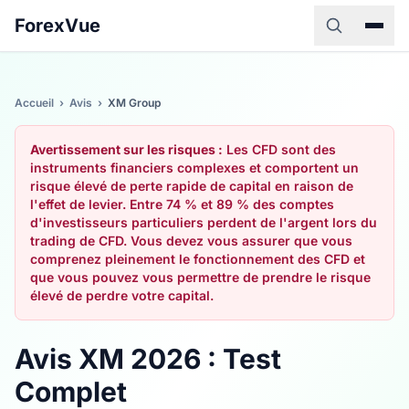
ForexVue
Accueil
›
Avis
›
XM Group
Avertissement sur les risques :
Les CFD sont des
instruments financiers complexes et comportent un
risque élevé de perte rapide de capital en raison de
l'effet de levier. Entre 74 % et 89 % des comptes
d'investisseurs particuliers perdent de l'argent lors du
trading de CFD. Vous devez vous assurer que vous
comprenez pleinement le fonctionnement des CFD et
que vous pouvez vous permettre de prendre le risque
élevé de perdre votre capital.
Avis XM 2026 : Test
Complet