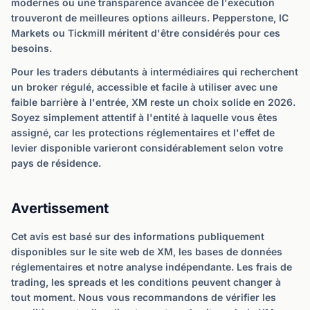
modernes ou une transparence avancée de l'exécution
trouveront de meilleures options ailleurs. Pepperstone, IC
Markets ou Tickmill méritent d'être considérés pour ces
besoins.
Pour les traders débutants à intermédiaires qui recherchent
un broker régulé, accessible et facile à utiliser avec une
faible barrière à l'entrée, XM reste un choix solide en 2026.
Soyez simplement attentif à l'entité à laquelle vous êtes
assigné, car les protections réglementaires et l'effet de
levier disponible varieront considérablement selon votre
pays de résidence.
Avertissement
Cet avis est basé sur des informations publiquement
disponibles sur le site web de XM, les bases de données
réglementaires et notre analyse indépendante. Les frais de
trading, les spreads et les conditions peuvent changer à
tout moment. Nous vous recommandons de vérifier les