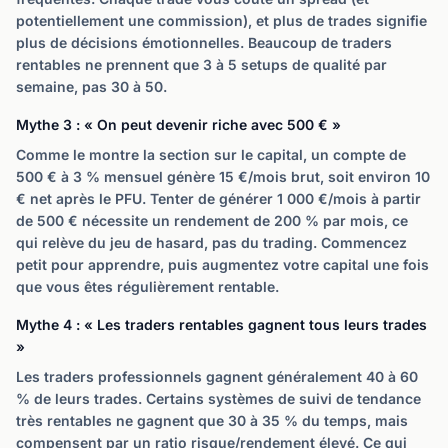
potentiellement une commission), et plus de trades signifie
plus de décisions émotionnelles. Beaucoup de traders
rentables ne prennent que 3 à 5 setups de qualité par
semaine, pas 30 à 50.
Mythe 3 : « On peut devenir riche avec 500 € »
Comme le montre la section sur le capital, un compte de
500 € à 3 % mensuel génère 15 €/mois brut, soit environ 10
€ net après le PFU. Tenter de générer 1 000 €/mois à partir
de 500 € nécessite un rendement de 200 % par mois, ce
qui relève du jeu de hasard, pas du trading. Commencez
petit pour apprendre, puis augmentez votre capital une fois
que vous êtes régulièrement rentable.
Mythe 4 : « Les traders rentables gagnent tous leurs trades
»
Les traders professionnels gagnent généralement 40 à 60
% de leurs trades. Certains systèmes de suivi de tendance
très rentables ne gagnent que 30 à 35 % du temps, mais
compensent par un ratio risque/rendement élevé. Ce qui