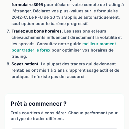
formulaire 3916
pour déclarer votre compte de trading à
l'étranger. Déclarez vos plus-values sur le formulaire
2042-C. Le PFU de 30 % s'applique automatiquement,
sauf option pour le barème progressif.
Tradez aux bons horaires.
Les sessions et leurs
chevauchements influencent directement la volatilité et
les spreads. Consultez notre guide
meilleur moment
pour trader le forex
pour optimiser vos horaires de
trading.
Soyez patient.
La plupart des traders qui deviennent
rentables ont mis 1 à 3 ans d'apprentissage actif et de
pratique. Il n'existe pas de raccourci.
Prêt à commencer ?
Trois courtiers à considérer. Chacun performant pour
un type de trader différent.