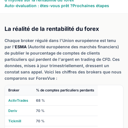
Auto-évaluation : êtes-vous prêt ?
Prochaines étapes
La réalité de la rentabilité du forex
Chaque broker régulé dans l'Union européenne est tenu
par l'
ESMA
(Autorité européenne des marchés financiers)
de publier le pourcentage de comptes de clients
particuliers qui perdent de l'argent en trading de CFD. Ces
données, mises à jour trimestriellement, dressent un
constat sans appel. Voici les chiffres des brokers que nous
comparons sur ForexVue :
Broker
% de comptes particuliers perdants
ActivTrades
68 %
Deriv
70 %
Tickmill
70 %