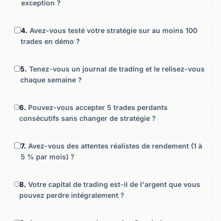
exception ?
4.
Avez-vous testé votre stratégie sur au moins 100
trades en démo ?
5.
Tenez-vous un journal de trading et le relisez-vous
chaque semaine ?
6.
Pouvez-vous accepter 5 trades perdants
consécutifs sans changer de stratégie ?
7.
Avez-vous des attentes réalistes de rendement (1 à
5 % par mois) ?
8.
Votre capital de trading est-il de l'argent que vous
pouvez perdre intégralement ?