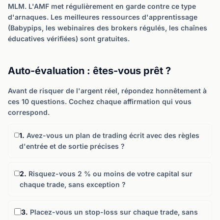
MLM. L'AMF met régulièrement en garde contre ce type
d'arnaques. Les meilleures ressources d'apprentissage
(Babypips, les webinaires des brokers régulés, les chaînes
éducatives vérifiées) sont gratuites.
Auto-évaluation : êtes-vous prêt ?
Avant de risquer de l'argent réel, répondez honnêtement à
ces 10 questions. Cochez chaque affirmation qui vous
correspond.
1.
Avez-vous un plan de trading écrit avec des règles
d'entrée et de sortie précises ?
2.
Risquez-vous 2 % ou moins de votre capital sur
chaque trade, sans exception ?
3.
Placez-vous un stop-loss sur chaque trade, sans