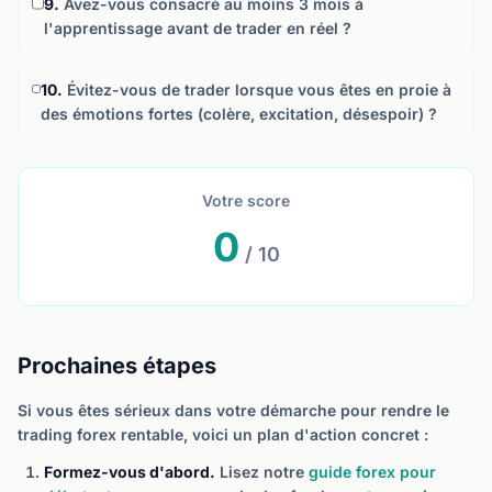
9.
Avez-vous consacré au moins 3 mois à
l'apprentissage avant de trader en réel ?
10.
Évitez-vous de trader lorsque vous êtes en proie à
des émotions fortes (colère, excitation, désespoir) ?
Votre score
0
/ 10
Prochaines étapes
Si vous êtes sérieux dans votre démarche pour rendre le
trading forex rentable, voici un plan d'action concret :
Formez-vous d'abord.
Lisez notre
guide forex pour