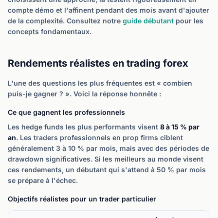
compte démo et l'affinent pendant des mois avant d'ajouter
de la complexité. Consultez notre
guide débutant
pour les
concepts fondamentaux.
Rendements réalistes en trading forex
L'une des questions les plus fréquentes est « combien
puis-je gagner ? ». Voici la réponse honnête :
Ce que gagnent les professionnels
Les hedge funds les plus performants visent
8 à 15 % par
an
. Les traders professionnels en prop firms ciblent
généralement 3 à 10 % par mois, mais avec des périodes de
drawdown significatives. Si les meilleurs au monde visent
ces rendements, un débutant qui s'attend à 50 % par mois
se prépare à l'échec.
Objectifs réalistes pour un trader particulier