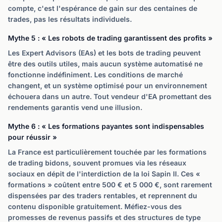
compte, c'est l'espérance de gain sur des centaines de
trades, pas les résultats individuels.
Mythe 5 : « Les robots de trading garantissent des profits »
Les Expert Advisors (EAs) et les bots de trading peuvent
être des outils utiles, mais aucun système automatisé ne
fonctionne indéfiniment. Les conditions de marché
changent, et un système optimisé pour un environnement
échouera dans un autre. Tout vendeur d'EA promettant des
rendements garantis vend une illusion.
Mythe 6 : « Les formations payantes sont indispensables
pour réussir »
La France est particulièrement touchée par les formations
de trading bidons, souvent promues via les réseaux
sociaux en dépit de l'interdiction de la loi Sapin II. Ces «
formations » coûtent entre 500 € et 5 000 €, sont rarement
dispensées par des traders rentables, et reprennent du
contenu disponible gratuitement. Méfiez-vous des
promesses de revenus passifs et des structures de type