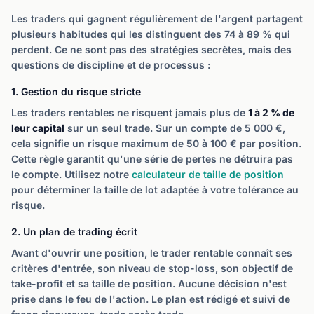
Les traders qui gagnent régulièrement de l'argent partagent
plusieurs habitudes qui les distinguent des 74 à 89 % qui
perdent. Ce ne sont pas des stratégies secrètes, mais des
questions de discipline et de processus :
1. Gestion du risque stricte
Les traders rentables ne risquent jamais plus de
1 à 2 % de
leur capital
sur un seul trade. Sur un compte de 5 000 €,
cela signifie un risque maximum de 50 à 100 € par position.
Cette règle garantit qu'une série de pertes ne détruira pas
le compte. Utilisez notre
calculateur de taille de position
pour déterminer la taille de lot adaptée à votre tolérance au
risque.
2. Un plan de trading écrit
Avant d'ouvrir une position, le trader rentable connaît ses
critères d'entrée, son niveau de stop-loss, son objectif de
take-profit et sa taille de position. Aucune décision n'est
prise dans le feu de l'action. Le plan est rédigé et suivi de