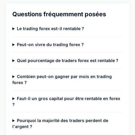
Questions fréquemment posées
Le trading forex est-il rentable ?
Peut-on vivre du trading forex ?
Quel pourcentage de traders forex est rentable ?
Combien peut-on gagner par mois en trading
forex ?
Faut-il un gros capital pour être rentable en forex
?
Pourquoi la majorité des traders perdent de
l'argent ?