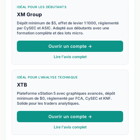
IDÉAL POUR LES DÉBUTANTS
XM Group
Dépôt minimum de $5, effet de levier 1:1000, réglementé
par CySEC et ASIC. Adapté aux débutants avec une
formation complète et des lots micro.
Ouvrir un compte →
Lire l'avis complet
IDÉAL POUR L'ANALYSE TECHNIQUE
XTB
Plateforme xStation 5 avec graphiques avancés, dépôt
minimum de $0, réglementé par FCA, CySEC et KNF.
Solide pour les traders analytiques.
Ouvrir un compte →
Lire l'avis complet