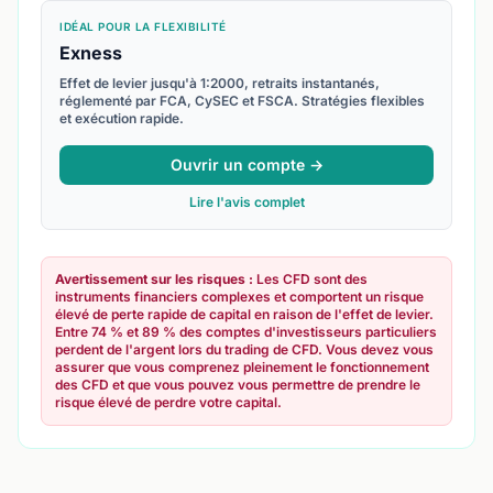
IDÉAL POUR LA FLEXIBILITÉ
Exness
Effet de levier jusqu'à 1:2000, retraits instantanés,
réglementé par FCA, CySEC et FSCA. Stratégies flexibles
et exécution rapide.
Ouvrir un compte →
Lire l'avis complet
Avertissement sur les risques :
Les CFD sont des
instruments financiers complexes et comportent un risque
élevé de perte rapide de capital en raison de l'effet de levier.
Entre 74 % et 89 % des comptes d'investisseurs particuliers
perdent de l'argent lors du trading de CFD. Vous devez vous
assurer que vous comprenez pleinement le fonctionnement
des CFD et que vous pouvez vous permettre de prendre le
risque élevé de perdre votre capital.