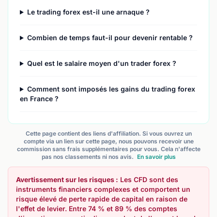
Le trading forex est-il une arnaque ?
Combien de temps faut-il pour devenir rentable ?
Quel est le salaire moyen d'un trader forex ?
Comment sont imposés les gains du trading forex
en France ?
Cette page contient des liens d'affiliation. Si vous ouvrez un
compte via un lien sur cette page, nous pouvons recevoir une
commission sans frais supplémentaires pour vous. Cela n'affecte
pas nos classements ni nos avis.
En savoir plus
Avertissement sur les risques :
Les CFD sont des
instruments financiers complexes et comportent un
risque élevé de perte rapide de capital en raison de
l'effet de levier. Entre 74 % et 89 % des comptes