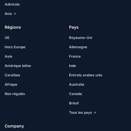
Admirals
Avis →
Régions
Pays
UE
Royaume-Uni
Hors Europe
Allemagne
Asie
France
Amérique latine
Inde
Caraïbes
Émirats arabes unis
Afrique
Australie
Non régulés
Canada
Brésil
Tous les pays →
Company