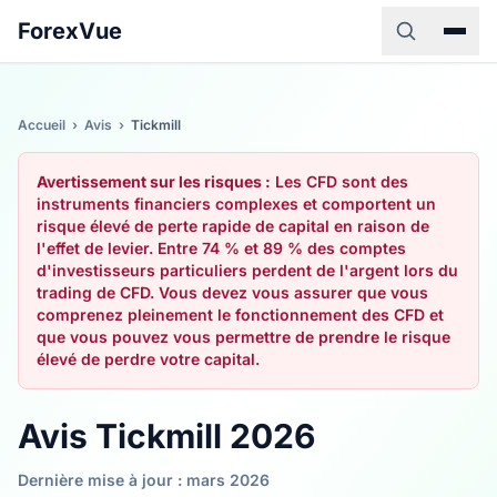
ForexVue
Accueil
›
Avis
›
Tickmill
Avertissement sur les risques :
Les CFD sont des
instruments financiers complexes et comportent un
risque élevé de perte rapide de capital en raison de
l'effet de levier. Entre 74 % et 89 % des comptes
d'investisseurs particuliers perdent de l'argent lors du
trading de CFD. Vous devez vous assurer que vous
comprenez pleinement le fonctionnement des CFD et
que vous pouvez vous permettre de prendre le risque
élevé de perdre votre capital.
Avis Tickmill 2026
Dernière mise à jour : mars 2026