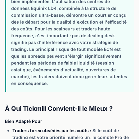
bien implémentée. L'utilisation des centres de
données Equinix LD4, combinée à la structure de
commission ultra-basse, démontre un courtier conçu
dès le départ pour la qualité d'exécution et l'efficacité
des coûts. Pour les scalpeurs et traders haute
fréquence, c'est important : pas de dealing desk
signifie pas d'interférence avec votre stratégie de
trading. Le principal risque de tout modèle ECN est
que les spreads peuvent s'élargir significativement
pendant les périodes de faible liquidité (session
asiatique, événements d'actualité, ouvertures de
marché), les traders doivent donc gérer leurs attentes
en conséquence.
À Qui Tickmill Convient-il le Mieux ?
Bien Adapté Pour
Traders forex obsédés par les coûts :
Si le coût de
trading est votre priorité numéro un, le compte Pro de