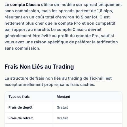
Le
compte Classic
utilise un modèle sur spread uniquement
sans commission, mais les spreads partent de 1,6 pips,
résultant en un coût total d'environ 16 $ par lot. C'est
nettement plus cher que le compte Pro et non compétitif
par rapport au marché. Le compte Classic devrait
généralement être évité au profit du compte Pro, sauf si
vous avez une raison spécifique de préférer la tarification
sans commission.
Frais Non Liés au Trading
La structure de frais non liés au trading de Tickmill est
exceptionnellement propre, sans frais cachés.
Type de frais
Montant
Frais de dépôt
Gratuit
Frais de retrait
Gratuit