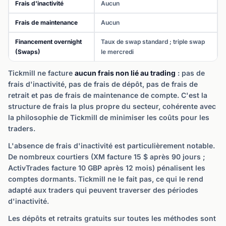
Frais d'inactivité
Aucun
Frais de maintenance
Aucun
Financement overnight
Taux de swap standard ; triple swap
(Swaps)
le mercredi
Tickmill ne facture
aucun frais non lié au trading
: pas de
frais d'inactivité, pas de frais de dépôt, pas de frais de
retrait et pas de frais de maintenance de compte. C'est la
structure de frais la plus propre du secteur, cohérente avec
la philosophie de Tickmill de minimiser les coûts pour les
traders.
L'absence de frais d'inactivité est particulièrement notable.
De nombreux courtiers (XM facture 15 $ après 90 jours ;
ActivTrades facture 10 GBP après 12 mois) pénalisent les
comptes dormants. Tickmill ne le fait pas, ce qui le rend
adapté aux traders qui peuvent traverser des périodes
d'inactivité.
Les dépôts et retraits gratuits sur toutes les méthodes sont