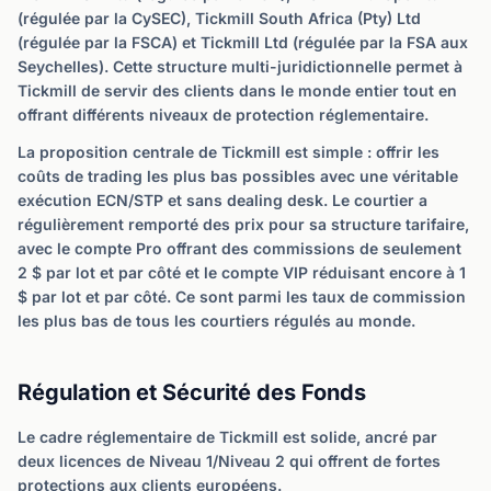
(régulée par la CySEC), Tickmill South Africa (Pty) Ltd
(régulée par la FSCA) et Tickmill Ltd (régulée par la FSA aux
Seychelles). Cette structure multi-juridictionnelle permet à
Tickmill de servir des clients dans le monde entier tout en
offrant différents niveaux de protection réglementaire.
La proposition centrale de Tickmill est simple : offrir les
coûts de trading les plus bas possibles avec une véritable
exécution ECN/STP et sans dealing desk. Le courtier a
régulièrement remporté des prix pour sa structure tarifaire,
avec le compte Pro offrant des commissions de seulement
2 $ par lot et par côté et le compte VIP réduisant encore à 1
$ par lot et par côté. Ce sont parmi les taux de commission
les plus bas de tous les courtiers régulés au monde.
Régulation et Sécurité des Fonds
Le cadre réglementaire de Tickmill est solide, ancré par
deux licences de Niveau 1/Niveau 2 qui offrent de fortes
protections aux clients européens.