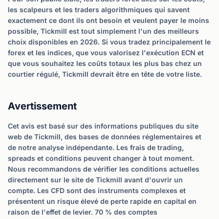
les scalpeurs et les traders algorithmiques qui savent
exactement ce dont ils ont besoin et veulent payer le moins
possible, Tickmill est tout simplement l'un des meilleurs
choix disponibles en 2026. Si vous tradez principalement le
forex et les indices, que vous valorisez l'exécution ECN et
que vous souhaitez les coûts totaux les plus bas chez un
courtier régulé, Tickmill devrait être en tête de votre liste.
Avertissement
Cet avis est basé sur des informations publiques du site
web de Tickmill, des bases de données réglementaires et
de notre analyse indépendante. Les frais de trading,
spreads et conditions peuvent changer à tout moment.
Nous recommandons de vérifier les conditions actuelles
directement sur le site de Tickmill avant d'ouvrir un
compte. Les CFD sont des instruments complexes et
présentent un risque élevé de perte rapide en capital en
raison de l'effet de levier. 70 % des comptes