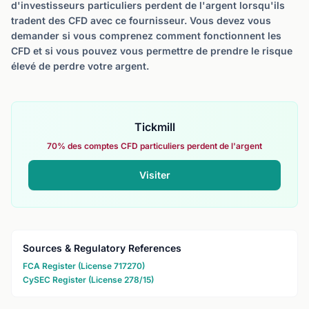
d'investisseurs particuliers perdent de l'argent lorsqu'ils
tradent des CFD avec ce fournisseur. Vous devez vous
demander si vous comprenez comment fonctionnent les
CFD et si vous pouvez vous permettre de prendre le risque
élevé de perdre votre argent.
Tickmill
70% des comptes CFD particuliers perdent de l'argent
Visiter
Sources & Regulatory References
FCA Register (License 717270)
CySEC Register (License 278/15)