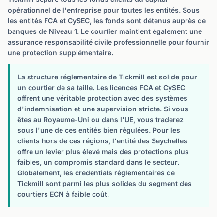
opérationnel de l'entreprise pour toutes les entités. Sous
les entités FCA et CySEC, les fonds sont détenus auprès de
banques de Niveau 1. Le courtier maintient également une
assurance responsabilité civile professionnelle pour fournir
une protection supplémentaire.
La structure réglementaire de Tickmill est solide pour
un courtier de sa taille. Les licences FCA et CySEC
offrent une véritable protection avec des systèmes
d'indemnisation et une supervision stricte. Si vous
êtes au Royaume-Uni ou dans l'UE, vous traderez
sous l'une de ces entités bien régulées. Pour les
clients hors de ces régions, l'entité des Seychelles
offre un levier plus élevé mais des protections plus
faibles, un compromis standard dans le secteur.
Globalement, les credentials réglementaires de
Tickmill sont parmi les plus solides du segment des
courtiers ECN à faible coût.