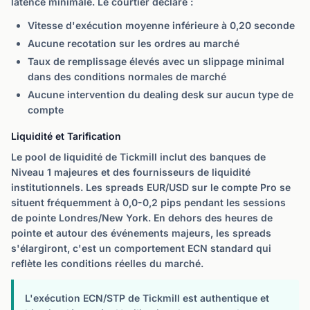
latence minimale. Le courtier déclare :
Vitesse d'exécution moyenne inférieure à 0,20 seconde
Aucune recotation sur les ordres au marché
Taux de remplissage élevés avec un slippage minimal
dans des conditions normales de marché
Aucune intervention du dealing desk sur aucun type de
compte
Liquidité et Tarification
Le pool de liquidité de Tickmill inclut des banques de
Niveau 1 majeures et des fournisseurs de liquidité
institutionnels. Les spreads EUR/USD sur le compte Pro se
situent fréquemment à 0,0-0,2 pips pendant les sessions
de pointe Londres/New York. En dehors des heures de
pointe et autour des événements majeurs, les spreads
s'élargiront, c'est un comportement ECN standard qui
reflète les conditions réelles du marché.
L'exécution ECN/STP de Tickmill est authentique et