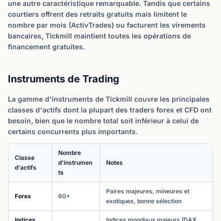
une autre caractéristique remarquable. Tandis que certains
courtiers offrent des retraits gratuits mais limitent le
nombre par mois (ActivTrades) ou facturent les virements
bancaires, Tickmill maintient toutes les opérations de
financement gratuites.
Instruments de Trading
La gamme d'instruments de Tickmill couvre les principales
classes d'actifs dont la plupart des traders forex et CFD ont
besoin, bien que le nombre total soit inférieur à celui de
certains concurrents plus importants.
Nombre
Classe
d'instrumen
Notes
d'actifs
ts
Paires majeures, mineures et
Forex
60+
exotiques, bonne sélection
Indices
Indices mondiaux majeurs (DAX,