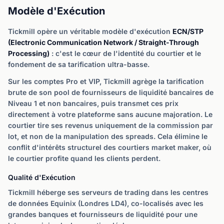
Modèle d'Exécution
Tickmill opère un véritable modèle d'exécution
ECN/STP
(Electronic Communication Network / Straight-Through
Processing)
: c'est le cœur de l'identité du courtier et le
fondement de sa tarification ultra-basse.
Sur les comptes Pro et VIP, Tickmill agrège la tarification
brute de son pool de fournisseurs de liquidité bancaires de
Niveau 1 et non bancaires, puis transmet ces prix
directement à votre plateforme sans aucune majoration. Le
courtier tire ses revenus uniquement de la commission par
lot, et non de la manipulation des spreads. Cela élimine le
conflit d'intérêts structurel des courtiers market maker, où
le courtier profite quand les clients perdent.
Qualité d'Exécution
Tickmill héberge ses serveurs de trading dans les centres
de données Equinix (Londres LD4), co-localisés avec les
grandes banques et fournisseurs de liquidité pour une