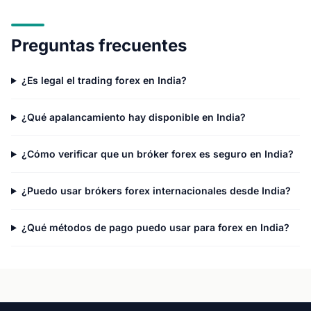
Preguntas frecuentes
¿Es legal el trading forex en India?
¿Qué apalancamiento hay disponible en India?
¿Cómo verificar que un bróker forex es seguro en India?
¿Puedo usar brókers forex internacionales desde India?
¿Qué métodos de pago puedo usar para forex en India?