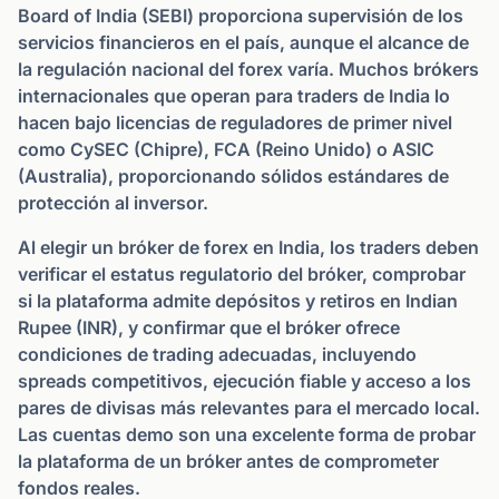
Board of India (SEBI) proporciona supervisión de los
servicios financieros en el país, aunque el alcance de
la regulación nacional del forex varía. Muchos brókers
internacionales que operan para traders de India lo
hacen bajo licencias de reguladores de primer nivel
como CySEC (Chipre), FCA (Reino Unido) o ASIC
(Australia), proporcionando sólidos estándares de
protección al inversor.
Al elegir un bróker de forex en India, los traders deben
verificar el estatus regulatorio del bróker, comprobar
si la plataforma admite depósitos y retiros en Indian
Rupee (INR), y confirmar que el bróker ofrece
condiciones de trading adecuadas, incluyendo
spreads competitivos, ejecución fiable y acceso a los
pares de divisas más relevantes para el mercado local.
Las cuentas demo son una excelente forma de probar
la plataforma de un bróker antes de comprometer
fondos reales.