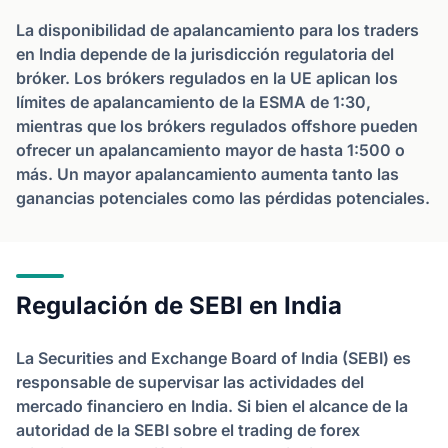
La disponibilidad de apalancamiento para los traders
en India depende de la jurisdicción regulatoria del
bróker. Los brókers regulados en la UE aplican los
límites de apalancamiento de la ESMA de 1:30,
mientras que los brókers regulados offshore pueden
ofrecer un apalancamiento mayor de hasta 1:500 o
más. Un mayor apalancamiento aumenta tanto las
ganancias potenciales como las pérdidas potenciales.
Regulación de SEBI en India
La Securities and Exchange Board of India (SEBI) es
responsable de supervisar las actividades del
mercado financiero en India. Si bien el alcance de la
autoridad de la SEBI sobre el trading de forex