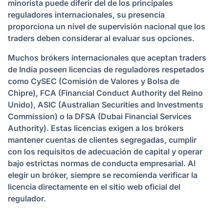
minorista puede diferir del de los principales
reguladores internacionales, su presencia
proporciona un nivel de supervisión nacional que los
traders deben considerar al evaluar sus opciones.
Muchos brókers internacionales que aceptan traders
de India poseen licencias de reguladores respetados
como CySEC (Comisión de Valores y Bolsa de
Chipre), FCA (Financial Conduct Authority del Reino
Unido), ASIC (Australian Securities and Investments
Commission) o la DFSA (Dubai Financial Services
Authority). Estas licencias exigen a los brókers
mantener cuentas de clientes segregadas, cumplir
con los requisitos de adecuación de capital y operar
bajo estrictas normas de conducta empresarial. Al
elegir un bróker, siempre se recomienda verificar la
licencia directamente en el sitio web oficial del
regulador.