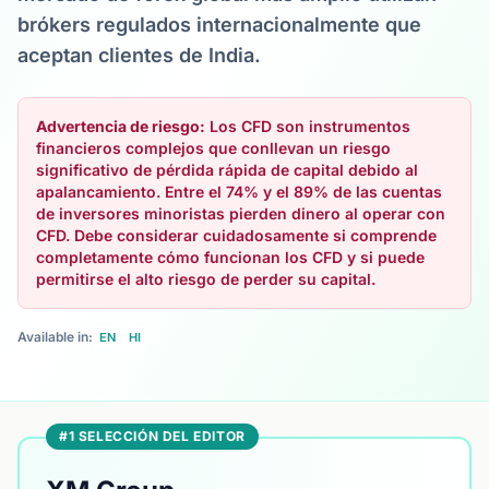
brókers regulados internacionalmente que
aceptan clientes de India.
Advertencia de riesgo:
Los CFD son instrumentos
financieros complejos que conllevan un riesgo
significativo de pérdida rápida de capital debido al
apalancamiento. Entre el 74% y el 89% de las cuentas
de inversores minoristas pierden dinero al operar con
CFD. Debe considerar cuidadosamente si comprende
completamente cómo funcionan los CFD y si puede
permitirse el alto riesgo de perder su capital.
Available in:
EN
HI
#1 SELECCIÓN DEL EDITOR