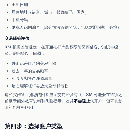
出生日期
居住地址（街道、城市、邮政编码、国家）
手机号码
纳税人识别编号（部分司法管辖区域，包括欧盟国家，必填）
交易经验评估
XM 根据监管规定，在开通杠杆产品权限前需评估客户知识与经
验。需回答以下问题：
外汇或差价合约交易年限
过去一年的交易频率
年收入和资产净值总量
是否理解杠杆会放大盈亏和亏损
请如实作答。如您的回答显示交易经验有限，XM 可能会在继续之
前展示额外教育资料和风险提示。这并
不会阻止
您开户，但可能影
响初始杠杆限制。
第四步：选择账户类型