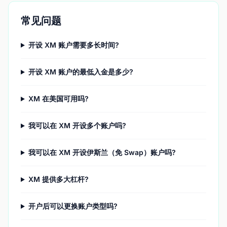
常见问题
开设 XM 账户需要多长时间?
开设 XM 账户的最低入金是多少?
XM 在美国可用吗?
我可以在 XM 开设多个账户吗?
我可以在 XM 开设伊斯兰（免 Swap）账户吗?
XM 提供多大杠杆?
开户后可以更换账户类型吗?