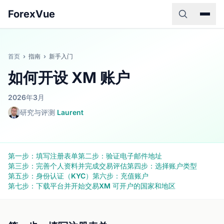
ForexVue
首页
›
指南
›
新手入门
如何开设 XM 账户
2026年3月
研究与评测
Laurent
第一步：填写注册表单
第二步：验证电子邮件地址
第三步：完善个人资料并完成交易评估
第四步：选择账户类型
第五步：身份认证（KYC）
第六步：充值账户
第七步：下载平台并开始交易
XM 可开户的国家和地区