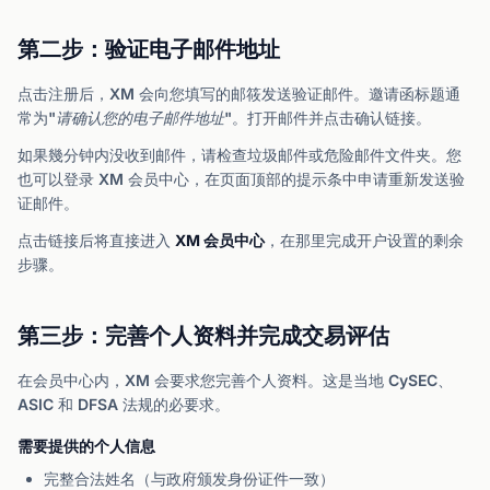
第二步：验证电子邮件地址
点击注册后，XM 会向您填写的邮筱发送验证邮件。邀请函标题通
常为
"请确认您的电子邮件地址"
。打开邮件并点击确认链接。
如果幾分钟内没收到邮件，请检查垃圾邮件或危险邮件文件夹。您
也可以登录 XM 会员中心，在页面顶部的提示条中申请重新发送验
证邮件。
点击链接后将直接进入
XM 会员中心
，在那里完成开户设置的剩余
步骤。
第三步：完善个人资料并完成交易评估
在会员中心内，XM 会要求您完善个人资料。这是当地 CySEC、
ASIC 和 DFSA 法规的必要求。
需要提供的个人信息
完整合法姓名（与政府颁发身份证件一致）