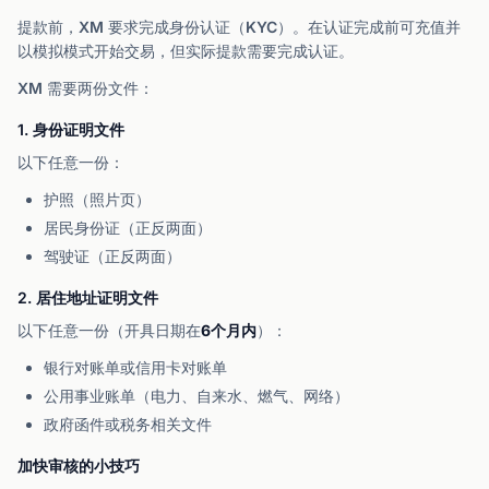
提款前，XM 要求完成身份认证（KYC）。在认证完成前可充值并
以模拟模式开始交易，但实际提款需要完成认证。
XM 需要两份文件：
1. 身份证明文件
以下任意一份：
护照（照片页）
居民身份证（正反两面）
驾驶证（正反两面）
2. 居住地址证明文件
以下任意一份（开具日期在
6个月内
）：
银行对账单或信用卡对账单
公用事业账单（电力、自来水、燃气、网络）
政府函件或税务相关文件
加快审核的小技巧