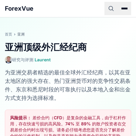
ForexVue
首页
›
亚洲
亚洲顶级外汇经纪商
研究与评测
Laurent
为亚洲交易者精选的最佳全球外汇经纪商，以其在亚
太地区的强大存在、热门亚洲货币对的竞争性交易条
件、东京和悉尼时段的可靠执行以及本地入金和出金
方式支持为选择标准。
风险提示：
差价合约（CFD）是复杂的金融工具，由于杠杆作
用，存在快速亏损的高风险。74% 至 89% 的散户投资者在交
易差价合约时出现亏损。请务必仔细考虑您是否充分了解差价
合约的运作机制，以及您是否有能力承受资金亏损的高风险。