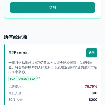
访问
所有经纪商
#2
Exness
访问
一家月交易量超过4万亿美元的大型全球经纪商，以即时出
金、符合条件账户的无限杠杆，以及在亚洲和非洲的强大市场
占有率著称。
+2
FCA
CySEC
FSA
风险提示
78.79%
最低入金
$10
ECN 入金
$200