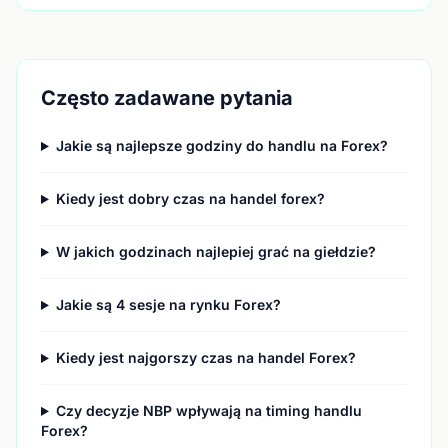
Często zadawane pytania
Jakie są najlepsze godziny do handlu na Forex?
Kiedy jest dobry czas na handel forex?
W jakich godzinach najlepiej grać na giełdzie?
Jakie są 4 sesje na rynku Forex?
Kiedy jest najgorszy czas na handel Forex?
Czy decyzje NBP wpływają na timing handlu
Forex?