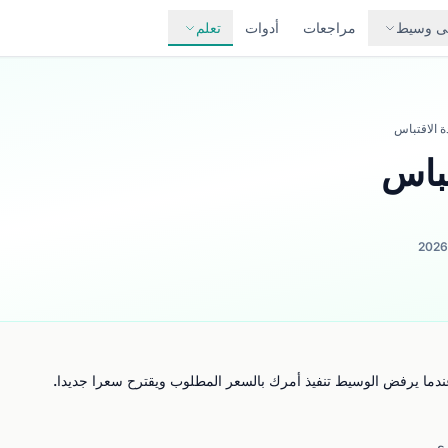
لى وسيط
مراجعات
أدوات
تعلم
ة الاقتباس
تباس
ندما يرفض الوسيط تنفيذ أمرك بالسعر المطلوب ويقترح سعرا جديدا.