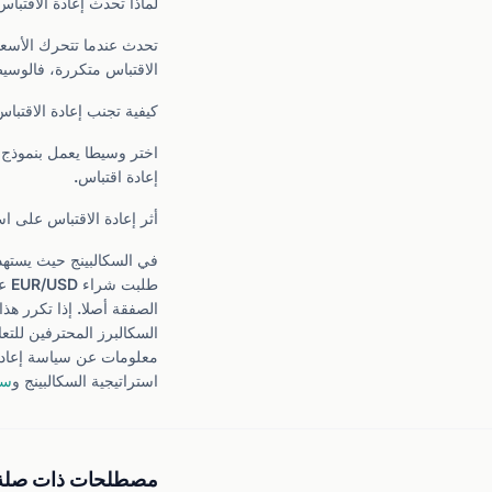
لماذا تحدث إعادة الاقتباس
الاقتباس متكررة، فالوسي
كيفية تجنب إعادة الاقتبا
إعادة اقتباس.
أثر إعادة الاقتباس على اس
استراتيجية السكالبينج و
سر
مصطلحات ذات صلة