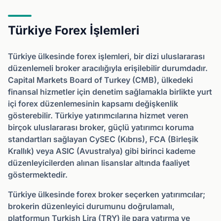
Türkiye Forex İşlemleri
Türkiye ülkesinde forex işlemleri, bir dizi uluslararası
düzenlemeli broker aracılığıyla erişilebilir durumdadır.
Capital Markets Board of Turkey (CMB), ülkedeki
finansal hizmetler için denetim sağlamakla birlikte yurt
içi forex düzenlemesinin kapsamı değişkenlik
gösterebilir. Türkiye yatırımcılarına hizmet veren
birçok uluslararası broker, güçlü yatırımcı koruma
standartları sağlayan CySEC (Kıbrıs), FCA (Birleşik
Krallık) veya ASIC (Avustralya) gibi birinci kademe
düzenleyicilerden alınan lisanslar altında faaliyet
göstermektedir.
Türkiye ülkesinde forex broker seçerken yatırımcılar;
brokerin düzenleyici durumunu doğrulamalı,
platformun Turkish Lira (TRY) ile para yatırma ve