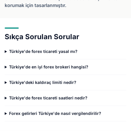
korumak için tasarlanmıştır.
Sıkça Sorulan Sorular
Türkiye'de forex ticareti yasal mı?
Türkiye'de en iyi forex brokeri hangisi?
Türkiye'deki kaldıraç limiti nedir?
Türkiye'de forex ticareti saatleri nedir?
Forex gelirleri Türkiye'de nasıl vergilendirilir?