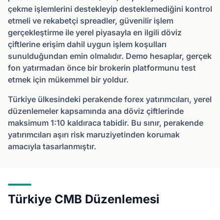
çekme işlemlerini destekleyip desteklemediğini kontrol
etmeli ve rekabetçi spreadler, güvenilir işlem
gerçekleştirme ile yerel piyasayla en ilgili döviz
çiftlerine erişim dahil uygun işlem koşulları
sunulduğundan emin olmalıdır. Demo hesaplar, gerçek
fon yatırmadan önce bir brokerin platformunu test
etmek için mükemmel bir yoldur.
Türkiye ülkesindeki perakende forex yatırımcıları, yerel
düzenlemeler kapsamında ana döviz çiftlerinde
maksimum 1:10 kaldıraca tabidir. Bu sınır, perakende
yatırımcıları aşırı risk maruziyetinden korumak
amacıyla tasarlanmıştır.
Türkiye CMB Düzenlemesi