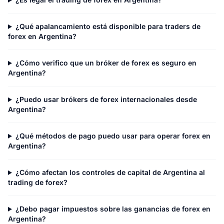
¿Qué apalancamiento está disponible para traders de
forex en Argentina?
¿Cómo verifico que un bróker de forex es seguro en
Argentina?
¿Puedo usar brókers de forex internacionales desde
Argentina?
¿Qué métodos de pago puedo usar para operar forex en
Argentina?
¿Cómo afectan los controles de capital de Argentina al
trading de forex?
¿Debo pagar impuestos sobre las ganancias de forex en
Argentina?