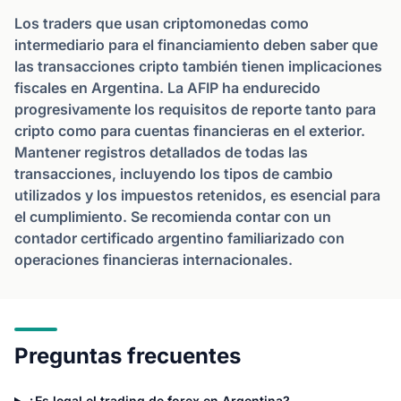
Los traders que usan criptomonedas como
intermediario para el financiamiento deben saber que
las transacciones cripto también tienen implicaciones
fiscales en Argentina. La AFIP ha endurecido
progresivamente los requisitos de reporte tanto para
cripto como para cuentas financieras en el exterior.
Mantener registros detallados de todas las
transacciones, incluyendo los tipos de cambio
utilizados y los impuestos retenidos, es esencial para
el cumplimiento. Se recomienda contar con un
contador certificado argentino familiarizado con
operaciones financieras internacionales.
Preguntas frecuentes
¿Es legal el trading de forex en Argentina?