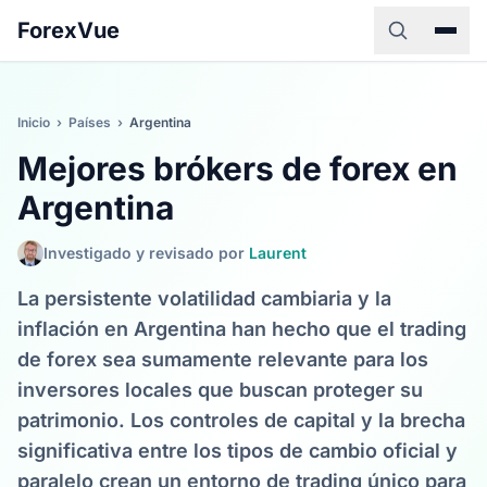
ForexVue
Inicio
›
Países
›
Argentina
Mejores brókers de forex en
Argentina
Investigado y revisado por
Laurent
La persistente volatilidad cambiaria y la
inflación en Argentina han hecho que el trading
de forex sea sumamente relevante para los
inversores locales que buscan proteger su
patrimonio. Los controles de capital y la brecha
significativa entre los tipos de cambio oficial y
paralelo crean un entorno de trading único para