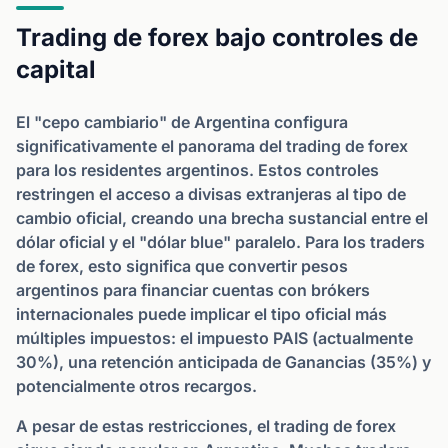
Trading de forex bajo controles de
capital
El "cepo cambiario" de Argentina configura
significativamente el panorama del trading de forex
para los residentes argentinos. Estos controles
restringen el acceso a divisas extranjeras al tipo de
cambio oficial, creando una brecha sustancial entre el
dólar oficial y el "dólar blue" paralelo. Para los traders
de forex, esto significa que convertir pesos
argentinos para financiar cuentas con brókers
internacionales puede implicar el tipo oficial más
múltiples impuestos: el impuesto PAIS (actualmente
30%), una retención anticipada de Ganancias (35%) y
potencialmente otros recargos.
A pesar de estas restricciones, el trading de forex