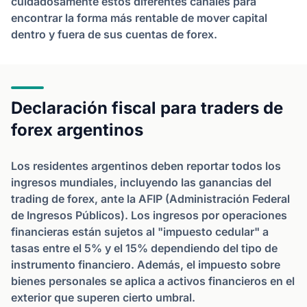
cuidadosamente estos diferentes canales para
encontrar la forma más rentable de mover capital
dentro y fuera de sus cuentas de forex.
Declaración fiscal para traders de
forex argentinos
Los residentes argentinos deben reportar todos los
ingresos mundiales, incluyendo las ganancias del
trading de forex, ante la AFIP (Administración Federal
de Ingresos Públicos). Los ingresos por operaciones
financieras están sujetos al "impuesto cedular" a
tasas entre el 5% y el 15% dependiendo del tipo de
instrumento financiero. Además, el impuesto sobre
bienes personales se aplica a activos financieros en el
exterior que superen cierto umbral.