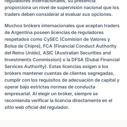
reguladores internacionales, su presencia
proporciona un nivel de supervisión nacional que los
traders deben considerar al evaluar sus opciones.
Muchos brókers internacionales que aceptan traders
de Argentina poseen licencias de reguladores
respetados como CySEC (Comisión de Valores y
Bolsa de Chipre), FCA (Financial Conduct Authority
del Reino Unido), ASIC (Australian Securities and
Investments Commission) o la DFSA (Dubai Financial
Services Authority). Estas licencias exigen a los
brókers mantener cuentas de clientes segregadas,
cumplir con los requisitos de adecuación de capital y
operar bajo estrictas normas de conducta
empresarial. Al elegir un bróker, siempre se
recomienda verificar la licencia directamente en el
sitio web oficial del regulador.