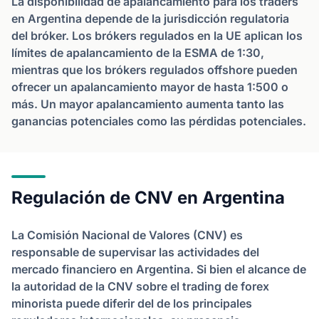
La disponibilidad de apalancamiento para los traders
en Argentina depende de la jurisdicción regulatoria
del bróker. Los brókers regulados en la UE aplican los
límites de apalancamiento de la ESMA de 1:30,
mientras que los brókers regulados offshore pueden
ofrecer un apalancamiento mayor de hasta 1:500 o
más. Un mayor apalancamiento aumenta tanto las
ganancias potenciales como las pérdidas potenciales.
Regulación de CNV en Argentina
La Comisión Nacional de Valores (CNV) es
responsable de supervisar las actividades del
mercado financiero en Argentina. Si bien el alcance de
la autoridad de la CNV sobre el trading de forex
minorista puede diferir del de los principales