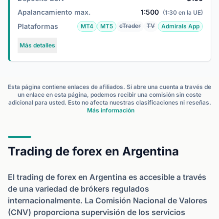
Apalancamiento max.
1:500
(1:30 en la UE)
Plataformas
cTrader
TV
MT4
MT5
Admirals App
Más detalles
Esta página contiene enlaces de afiliados. Si abre una cuenta a través de
un enlace en esta página, podemos recibir una comisión sin coste
adicional para usted. Esto no afecta nuestras clasificaciones ni reseñas.
Más información
Trading de forex en Argentina
El trading de forex en Argentina es accesible a través
de una variedad de brókers regulados
internacionalmente. La Comisión Nacional de Valores
(CNV) proporciona supervisión de los servicios