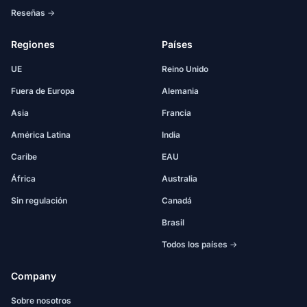
Reseñas →
Regiones
Países
UE
Reino Unido
Fuera de Europa
Alemania
Asia
Francia
América Latina
India
Caribe
EAU
África
Australia
Sin regulación
Canadá
Brasil
Todos los países →
Company
Sobre nosotros