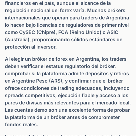
financieros en el país, aunque el alcance de la
regulación nacional del forex varía. Muchos brókers
internacionales que operan para traders de Argentina
lo hacen bajo licencias de reguladores de primer nivel
como CySEC (Chipre), FCA (Reino Unido) o ASIC
(Australia), proporcionando sólidos estándares de
protección al inversor.
Al elegir un bróker de forex en Argentina, los traders
deben verificar el estatus regulatorio del bróker,
comprobar si la plataforma admite depósitos y retiros
en Argentine Peso (ARS), y confirmar que el bróker
ofrece condiciones de trading adecuadas, incluyendo
spreads competitivos, ejecución fiable y acceso a los
pares de divisas más relevantes para el mercado local.
Las cuentas demo son una excelente forma de probar
la plataforma de un bróker antes de comprometer
fondos reales.