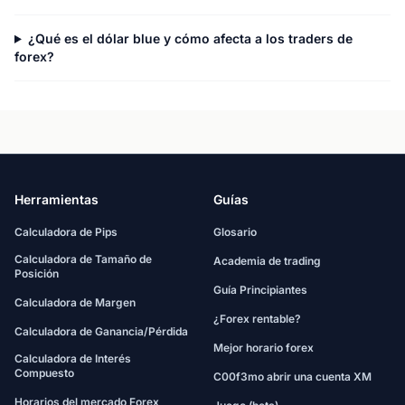
¿Qué es el dólar blue y cómo afecta a los traders de
forex?
Herramientas
Guías
Calculadora de Pips
Glosario
Calculadora de Tamaño de
Academia de trading
Posición
Guía Principiantes
Calculadora de Margen
¿Forex rentable?
Calculadora de Ganancia/Pérdida
Mejor horario forex
Calculadora de Interés
Compuesto
C00f3mo abrir una cuenta XM
Horarios del mercado Forex