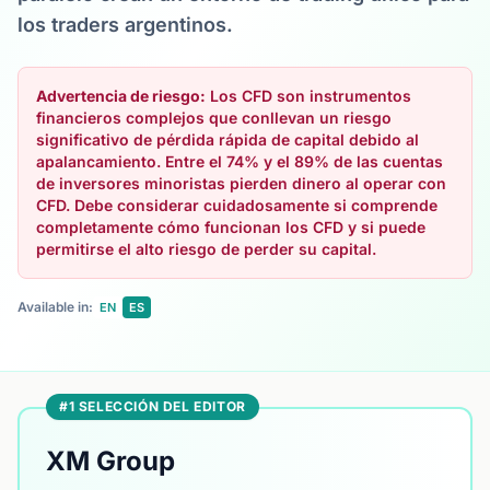
los traders argentinos.
Advertencia de riesgo:
Los CFD son instrumentos
financieros complejos que conllevan un riesgo
significativo de pérdida rápida de capital debido al
apalancamiento. Entre el 74% y el 89% de las cuentas
de inversores minoristas pierden dinero al operar con
CFD. Debe considerar cuidadosamente si comprende
completamente cómo funcionan los CFD y si puede
permitirse el alto riesgo de perder su capital.
Available in:
EN
ES
#1 SELECCIÓN DEL EDITOR
XM Group