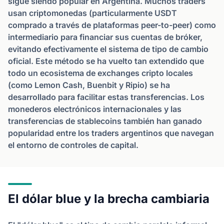
sigue siendo popular en Argentina. Muchos traders
usan criptomonedas (particularmente USDT
comprado a través de plataformas peer-to-peer) como
intermediario para financiar sus cuentas de bróker,
evitando efectivamente el sistema de tipo de cambio
oficial. Este método se ha vuelto tan extendido que
todo un ecosistema de exchanges cripto locales
(como Lemon Cash, Buenbit y Ripio) se ha
desarrollado para facilitar estas transferencias. Los
monederos electrónicos internacionales y las
transferencias de stablecoins también han ganado
popularidad entre los traders argentinos que navegan
el entorno de controles de capital.
El dólar blue y la brecha cambiaria