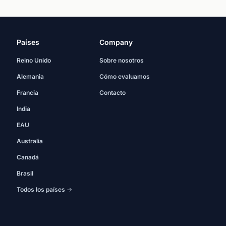
Países
Company
Reino Unido
Sobre nosotros
Alemania
Cómo evaluamos
Francia
Contacto
India
EAU
Australia
Canadá
Brasil
Todos los países →