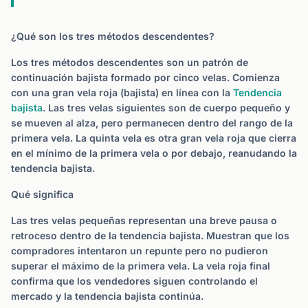
¿Qué son los tres métodos descendentes?
Los tres métodos descendentes son un patrón de
continuación bajista formado por cinco velas. Comienza
con una gran vela roja (bajista) en línea con la
Tendencia
bajista
. Las tres velas siguientes son de cuerpo pequeño y
se mueven al alza, pero permanecen dentro del rango de la
primera vela. La quinta vela es otra gran vela roja que cierra
en el mínimo de la primera vela o por debajo, reanudando la
tendencia bajista.
Qué significa
Las tres velas pequeñas representan una breve pausa o
retroceso dentro de la tendencia bajista. Muestran que los
compradores intentaron un repunte pero no pudieron
superar el máximo de la primera vela. La vela roja final
confirma que los vendedores siguen controlando el
mercado y la tendencia bajista continúa.