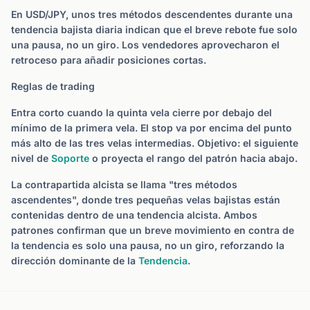
En USD/JPY, unos tres métodos descendentes durante una
tendencia bajista diaria indican que el breve rebote fue solo
una pausa, no un giro. Los vendedores aprovecharon el
retroceso para añadir posiciones cortas.
Reglas de trading
Entra corto cuando la quinta vela cierre por debajo del
mínimo de la primera vela. El stop va por encima del punto
más alto de las tres velas intermedias. Objetivo: el siguiente
nivel de
Soporte
o proyecta el rango del patrón hacia abajo.
La contrapartida alcista se llama "tres métodos
ascendentes", donde tres pequeñas velas bajistas están
contenidas dentro de una tendencia alcista. Ambos
patrones confirman que un breve movimiento en contra de
la tendencia es solo una pausa, no un giro, reforzando la
dirección dominante de la
Tendencia
.