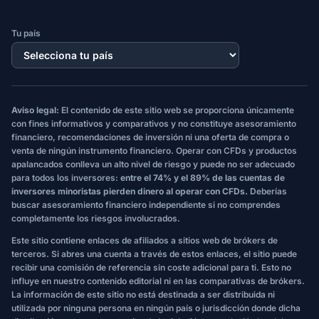
Tu país
Aviso legal:
El contenido de este sitio web se proporciona únicamente
con fines informativos y comparativos y no constituye asesoramiento
financiero, recomendaciones de inversión ni una oferta de compra o
venta de ningún instrumento financiero. Operar con CFDs y productos
apalancados conlleva un alto nivel de riesgo y puede no ser adecuado
para todos los inversores:
entre el 74% y el 89% de las cuentas de
inversores minoristas pierden dinero al operar con CFDs.
Deberías
buscar asesoramiento financiero independiente si no comprendes
completamente los riesgos involucrados.
Este sitio contiene enlaces de afiliados a sitios web de brókers de
terceros. Si abres una cuenta a través de estos enlaces, el sitio puede
recibir una comisión de referencia sin coste adicional para ti. Esto no
influye en nuestro contenido editorial ni en las comparativas de brókers.
La información de este sitio no está destinada a ser distribuida ni
utilizada por ninguna persona en ningún país o jurisdicción donde dicha