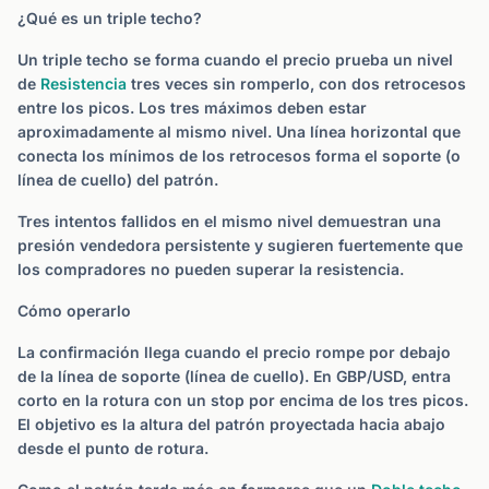
¿Qué es un triple techo?
Un triple techo se forma cuando el precio prueba un nivel
de
Resistencia
tres veces sin romperlo, con dos retrocesos
entre los picos. Los tres máximos deben estar
aproximadamente al mismo nivel. Una línea horizontal que
conecta los mínimos de los retrocesos forma el soporte (o
línea de cuello) del patrón.
Tres intentos fallidos en el mismo nivel demuestran una
presión vendedora persistente y sugieren fuertemente que
los compradores no pueden superar la resistencia.
Cómo operarlo
La confirmación llega cuando el precio rompe por debajo
de la línea de soporte (línea de cuello). En GBP/USD, entra
corto en la rotura con un stop por encima de los tres picos.
El objetivo es la altura del patrón proyectada hacia abajo
desde el punto de rotura.