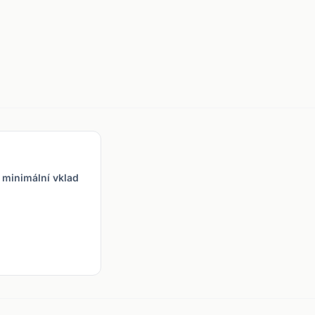
 minimální vklad