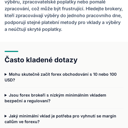
výběru, zpracovatelské poplatky nebo pomalé
zpracování, což může být frustrující. Hledejte brokery,
kteří zpracovávají výběry do jednoho pracovního dne,
podporují stejné platební metody pro vklady a výběry
a neúčtují skryté poplatky.
Často kladené dotazy
Mohu skutečně začít forex obchodování s 10 nebo 100
USD?
Jsou forex brokeři s nízkým minimálním vkladem
bezpeční a regulovaní?
Jaký minimální vklad je potřeba pro vyhnutí se margin
callům ve forexu?