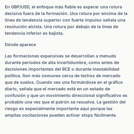
En GBP/USD, el enfoque más fiable es esperar una rotura
decisiva fuera de la formación. Una rotura por encima de la
línea de tendencia superior con fuerte impulso señala una
resolución alcista. Una rotura por debajo de la línea de
tendencia inferior es bajista.
Dónde aparece
Las formaciones expansivas se desarrollan a menudo
durante periodos de alta incertidumbre, como antes de
decisiones importantes del BCE o durante inestabilidad
política. Son más comunes cerca de techos de mercado
que de suelos. Cuando ves una formándose en el gráfico
diario, señala que el mercado está en un estado de
confusión y que un movimiento direccional significativo es
probable una vez que el patrón se resuelva. La gestión del
riesgo es especialmente importante aquí porque las
amplias oscilaciones pueden activar stops fácilmente.