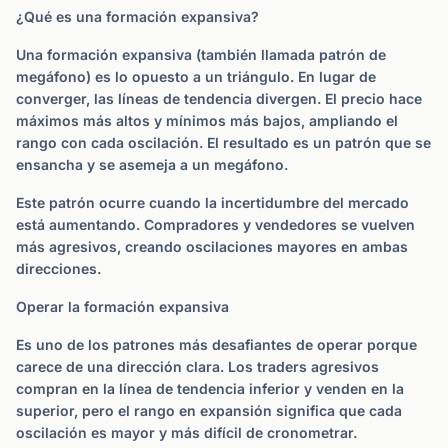
¿Qué es una formación expansiva?
Una formación expansiva (también llamada patrón de
megáfono) es lo opuesto a un triángulo. En lugar de
converger, las líneas de tendencia divergen. El precio hace
máximos más altos y mínimos más bajos, ampliando el
rango con cada oscilación. El resultado es un patrón que se
ensancha y se asemeja a un megáfono.
Este patrón ocurre cuando la incertidumbre del mercado
está aumentando. Compradores y vendedores se vuelven
más agresivos, creando oscilaciones mayores en ambas
direcciones.
Operar la formación expansiva
Es uno de los patrones más desafiantes de operar porque
carece de una dirección clara. Los traders agresivos
compran en la línea de tendencia inferior y venden en la
superior, pero el rango en expansión significa que cada
oscilación es mayor y más difícil de cronometrar.