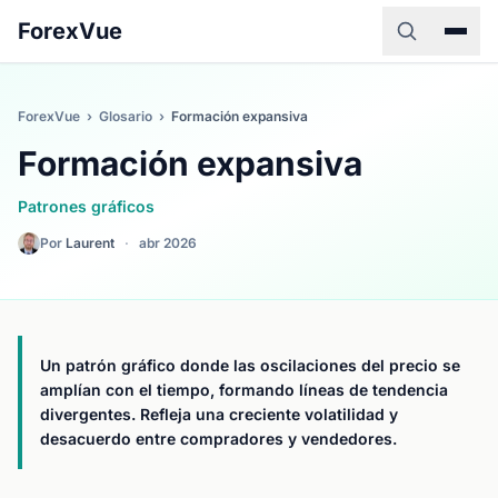
ForexVue
ForexVue
›
Glosario
›
Formación expansiva
Formación expansiva
Patrones gráficos
Por
Laurent
·
abr 2026
Un patrón gráfico donde las oscilaciones del precio se
amplían con el tiempo, formando líneas de tendencia
divergentes. Refleja una creciente volatilidad y
desacuerdo entre compradores y vendedores.