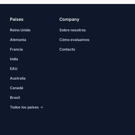
Países
Company
Reino Unido
Sobre nosotros
Alemania
Cómo evaluamos
Francia
Contacto
India
EAU
Australia
Canadá
Brasil
Todos los países →