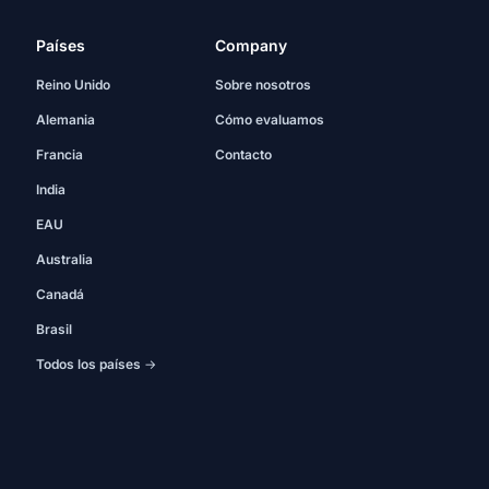
Países
Company
Reino Unido
Sobre nosotros
Alemania
Cómo evaluamos
Francia
Contacto
India
EAU
Australia
Canadá
Brasil
Todos los países →