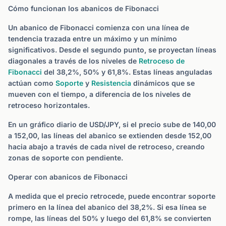
Cómo funcionan los abanicos de Fibonacci
Un abanico de Fibonacci comienza con una línea de
tendencia trazada entre un máximo y un mínimo
significativos. Desde el segundo punto, se proyectan líneas
diagonales a través de los niveles de
Retroceso de
Fibonacci
del 38,2%, 50% y 61,8%. Estas líneas anguladas
actúan como
Soporte
y
Resistencia
dinámicos que se
mueven con el tiempo, a diferencia de los niveles de
retroceso horizontales.
En un gráfico diario de USD/JPY, si el precio sube de 140,00
a 152,00, las líneas del abanico se extienden desde 152,00
hacia abajo a través de cada nivel de retroceso, creando
zonas de soporte con pendiente.
Operar con abanicos de Fibonacci
A medida que el precio retrocede, puede encontrar soporte
primero en la línea del abanico del 38,2%. Si esa línea se
rompe, las líneas del 50% y luego del 61,8% se convierten