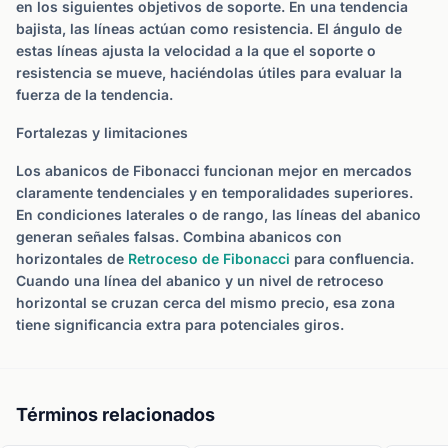
en los siguientes objetivos de soporte. En una tendencia
bajista, las líneas actúan como resistencia. El ángulo de
estas líneas ajusta la velocidad a la que el soporte o
resistencia se mueve, haciéndolas útiles para evaluar la
fuerza de la tendencia.
Fortalezas y limitaciones
Los abanicos de Fibonacci funcionan mejor en mercados
claramente tendenciales y en temporalidades superiores.
En condiciones laterales o de rango, las líneas del abanico
generan señales falsas. Combina abanicos con
horizontales de
Retroceso de Fibonacci
para confluencia.
Cuando una línea del abanico y un nivel de retroceso
horizontal se cruzan cerca del mismo precio, esa zona
tiene significancia extra para potenciales giros.
Términos relacionados