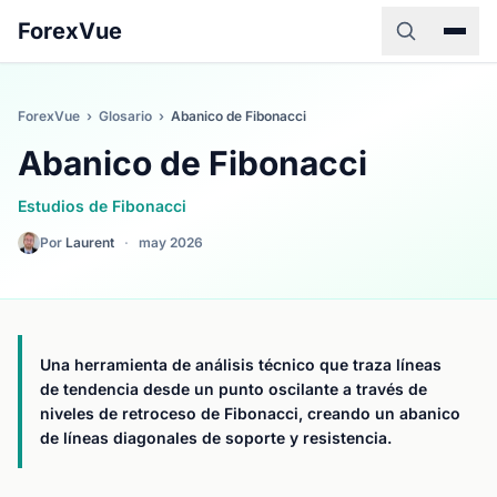
ForexVue
ForexVue
›
Glosario
›
Abanico de Fibonacci
Abanico de Fibonacci
Estudios de Fibonacci
Por
Laurent
·
may 2026
Una herramienta de análisis técnico que traza líneas
de tendencia desde un punto oscilante a través de
niveles de retroceso de Fibonacci, creando un abanico
de líneas diagonales de soporte y resistencia.