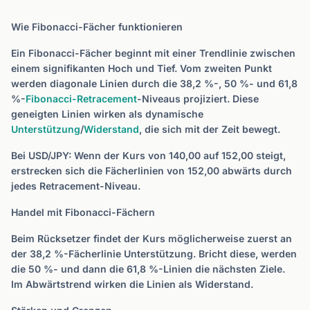
Wie Fibonacci-Fächer funktionieren
Ein Fibonacci-Fächer beginnt mit einer Trendlinie zwischen
einem signifikanten Hoch und Tief. Vom zweiten Punkt
werden diagonale Linien durch die 38,2 %-, 50 %- und 61,8
%-
Fibonacci-Retracement
-Niveaus projiziert. Diese
geneigten Linien wirken als dynamische
Unterstützung
/
Widerstand
, die sich mit der Zeit bewegt.
Bei USD/JPY: Wenn der Kurs von 140,00 auf 152,00 steigt,
erstrecken sich die Fächerlinien von 152,00 abwärts durch
jedes Retracement-Niveau.
Handel mit Fibonacci-Fächern
Beim Rücksetzer findet der Kurs möglicherweise zuerst an
der 38,2 %-Fächerlinie Unterstützung. Bricht diese, werden
die 50 %- und dann die 61,8 %-Linien die nächsten Ziele.
Im Abwärtstrend wirken die Linien als Widerstand.