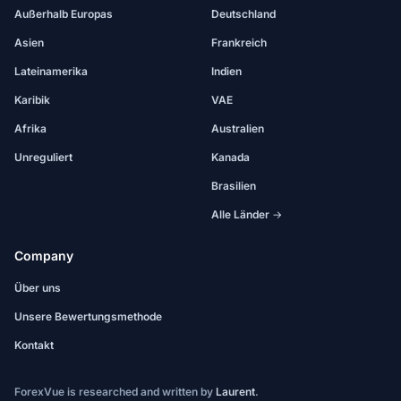
Außerhalb Europas
Deutschland
Asien
Frankreich
Lateinamerika
Indien
Karibik
VAE
Afrika
Australien
Unreguliert
Kanada
Brasilien
Alle Länder →
Company
Über uns
Unsere Bewertungsmethode
Kontakt
ForexVue is researched and written by
Laurent
.