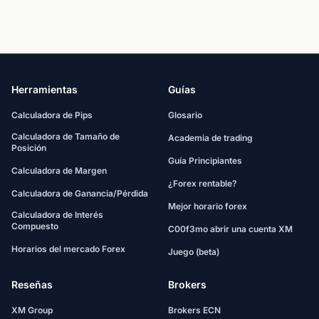
Herramientas
Guías
Calculadora de Pips
Glosario
Calculadora de Tamaño de
Academia de trading
Posición
Guía Principiantes
Calculadora de Margen
¿Forex rentable?
Calculadora de Ganancia/Pérdida
Mejor horario forex
Calculadora de Interés
Compuesto
C00f3mo abrir una cuenta XM
Horarios del mercado Forex
Juego (beta)
Reseñas
Brokers
XM Group
Brokers ECN