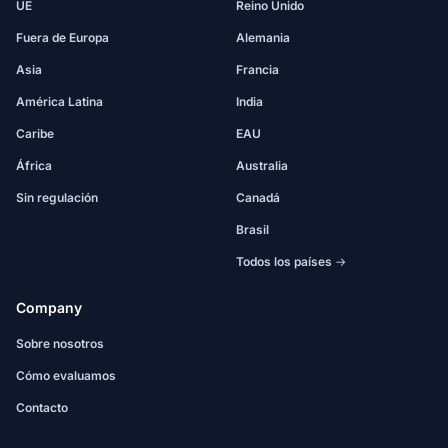
UE
Reino Unido
Fuera de Europa
Alemania
Asia
Francia
América Latina
India
Caribe
EAU
África
Australia
Sin regulación
Canadá
Brasil
Todos los países →
Company
Sobre nosotros
Cómo evaluamos
Contacto