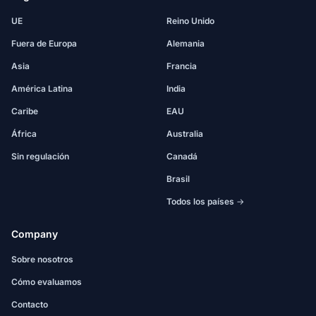
UE
Reino Unido
Fuera de Europa
Alemania
Asia
Francia
América Latina
India
Caribe
EAU
África
Australia
Sin regulación
Canadá
Brasil
Todos los países →
Company
Sobre nosotros
Cómo evaluamos
Contacto