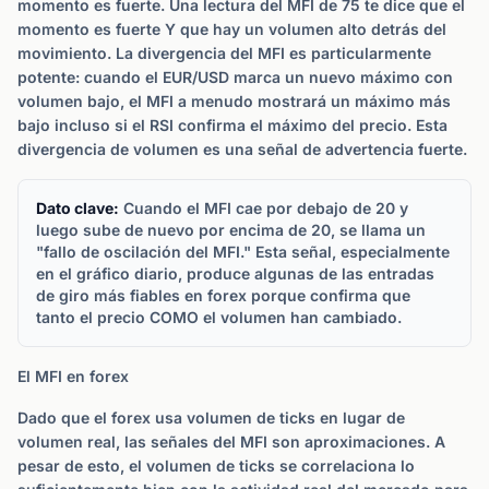
momento es fuerte. Una lectura del MFI de 75 te dice que el
momento es fuerte Y que hay un volumen alto detrás del
movimiento. La divergencia del MFI es particularmente
potente: cuando el EUR/USD marca un nuevo máximo con
volumen bajo, el MFI a menudo mostrará un máximo más
bajo incluso si el RSI confirma el máximo del precio. Esta
divergencia de volumen es una señal de advertencia fuerte.
Dato clave:
Cuando el MFI cae por debajo de 20 y
luego sube de nuevo por encima de 20, se llama un
"fallo de oscilación del MFI." Esta señal, especialmente
en el gráfico diario, produce algunas de las entradas
de giro más fiables en forex porque confirma que
tanto el precio COMO el volumen han cambiado.
El MFI en forex
Dado que el forex usa volumen de ticks en lugar de
volumen real, las señales del MFI son aproximaciones. A
pesar de esto, el volumen de ticks se correlaciona lo