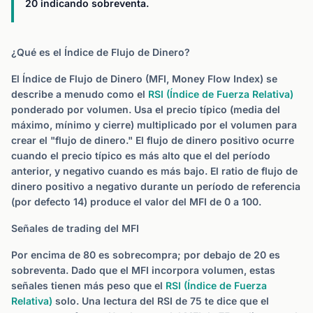
20 indicando sobreventa.
¿Qué es el Índice de Flujo de Dinero?
El Índice de Flujo de Dinero (MFI, Money Flow Index) se
describe a menudo como el
RSI (Índice de Fuerza Relativa)
ponderado por volumen. Usa el precio típico (media del
máximo, mínimo y cierre) multiplicado por el volumen para
crear el "flujo de dinero." El flujo de dinero positivo ocurre
cuando el precio típico es más alto que el del período
anterior, y negativo cuando es más bajo. El ratio de flujo de
dinero positivo a negativo durante un período de referencia
(por defecto 14) produce el valor del MFI de 0 a 100.
Señales de trading del MFI
Por encima de 80 es sobrecompra; por debajo de 20 es
sobreventa. Dado que el MFI incorpora volumen, estas
señales tienen más peso que el
RSI (Índice de Fuerza
Relativa)
solo. Una lectura del RSI de 75 te dice que el