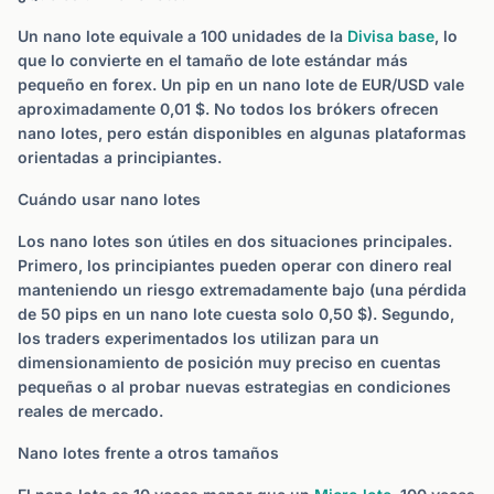
Un nano lote equivale a 100 unidades de la
Divisa base
, lo
que lo convierte en el tamaño de lote estándar más
pequeño en forex. Un pip en un nano lote de EUR/USD vale
aproximadamente 0,01 $. No todos los brókers ofrecen
nano lotes, pero están disponibles en algunas plataformas
orientadas a principiantes.
Cuándo usar nano lotes
Los nano lotes son útiles en dos situaciones principales.
Primero, los principiantes pueden operar con dinero real
manteniendo un riesgo extremadamente bajo (una pérdida
de 50 pips en un nano lote cuesta solo 0,50 $). Segundo,
los traders experimentados los utilizan para un
dimensionamiento de posición muy preciso en cuentas
pequeñas o al probar nuevas estrategias en condiciones
reales de mercado.
Nano lotes frente a otros tamaños