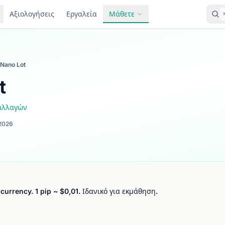
Αξιολογήσεις
Εργαλεία
Μάθετε
Nano Lot
t
ναλλαγών
2026
currency. 1 pip ~ $0,01. Ιδανικό για εκμάθηση.