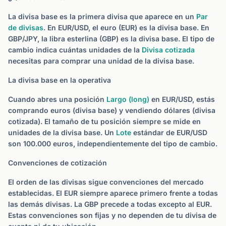
La divisa base es la primera divisa que aparece en un
Par
de divisas
. En EUR/USD, el euro (EUR) es la divisa base. En
GBP/JPY, la libra esterlina (GBP) es la divisa base. El tipo de
cambio indica cuántas unidades de la
Divisa cotizada
necesitas para comprar una unidad de la divisa base.
La divisa base en la operativa
Cuando abres una posición
Largo (long)
en EUR/USD, estás
comprando euros (divisa base) y vendiendo dólares (divisa
cotizada). El tamaño de tu posición siempre se mide en
unidades de la divisa base. Un
Lote
estándar de EUR/USD
son 100.000 euros, independientemente del tipo de cambio.
Convenciones de cotización
El orden de las divisas sigue convenciones del mercado
establecidas. El EUR siempre aparece primero frente a todas
las demás divisas. La GBP precede a todas excepto al EUR.
Estas convenciones son fijas y no dependen de tu divisa de