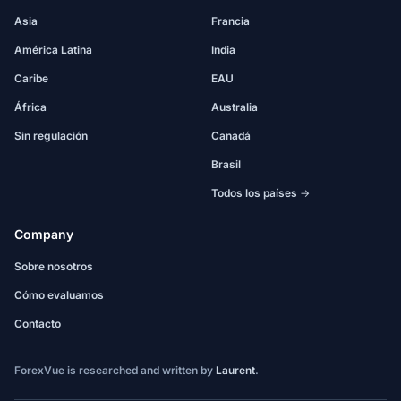
Asia
Francia
América Latina
India
Caribe
EAU
África
Australia
Sin regulación
Canadá
Brasil
Todos los países →
Company
Sobre nosotros
Cómo evaluamos
Contacto
ForexVue is researched and written by
Laurent
.