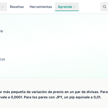
r
Reseñas
Herramientas
Aprende
ip
026
r más pequeña de variación de precio en un par de divisas. Para
vale a 0,0001. Para los pares con JPY, un pip equivale a 0,01.