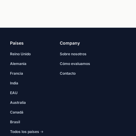
Países
Company
Reino Unido
Sobre nosotros
Alemania
Cómo evaluamos
Francia
Contacto
India
EAU
Australia
Canadá
Brasil
Todos los países →