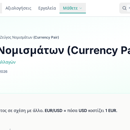
Αξιολογήσεις
Εργαλεία
Μάθετε
Ζεύγος Νομισμάτων (Currency Pair)
Νομισμάτων (Currency Pa
ναλλαγών
2026
τος σε σχέση με άλλο. EUR/USD = πόσα USD κοστίζει 1 EUR.