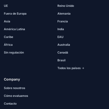
UE
Reino Unido
Fuera de Europa
Alemania
Asia
Francia
América Latina
India
Caribe
EAU
África
Australia
Sin regulación
Canadá
Brasil
Todos los países →
Company
Sobre nosotros
Cómo evaluamos
Contacto