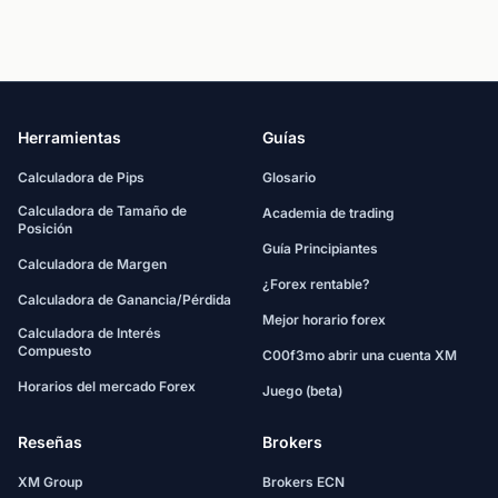
Herramientas
Guías
Calculadora de Pips
Glosario
Calculadora de Tamaño de
Academia de trading
Posición
Guía Principiantes
Calculadora de Margen
¿Forex rentable?
Calculadora de Ganancia/Pérdida
Mejor horario forex
Calculadora de Interés
Compuesto
C00f3mo abrir una cuenta XM
Horarios del mercado Forex
Juego (beta)
Reseñas
Brokers
XM Group
Brokers ECN