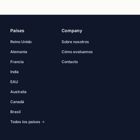
Países
Company
Reino Unido
Sobre nosotros
Alemania
Cómo evaluamos
Francia
Contacto
India
EAU
Australia
Canadá
Brasil
Todos los países →