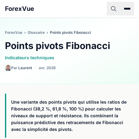
ForexVue
ForexVue
›
Glossaire
›
Points pivots Fibonacci
Points pivots Fibonacci
Indicateurs techniques
Par
Laurent
·
avr. 2026
Une variante des points pivots qui utilise les ratios de
Fibonacci (38,2 %, 61,8 %, 100 %) pour calculer les
niveaux de support et résistance. Ils combinent la
puissance prédictive des retracements de Fibonacci
avec la simplicité des pivots.