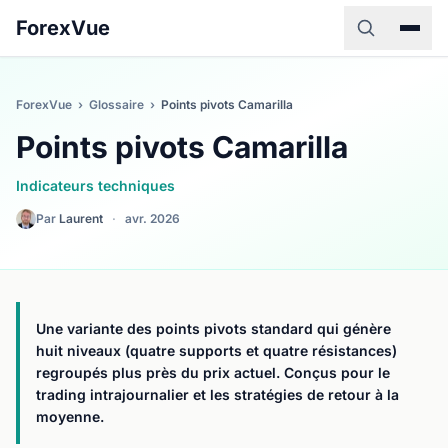
ForexVue
ForexVue
›
Glossaire
›
Points pivots Camarilla
Points pivots Camarilla
Indicateurs techniques
Par
Laurent
·
avr. 2026
Une variante des points pivots standard qui génère
huit niveaux (quatre supports et quatre résistances)
regroupés plus près du prix actuel. Conçus pour le
trading intrajournalier et les stratégies de retour à la
moyenne.